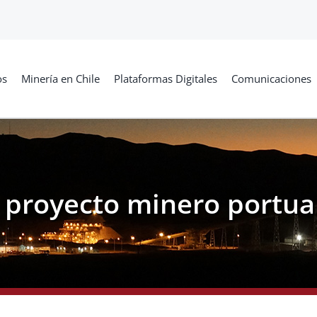
os
Minería en Chile
Plataformas Digitales
Comunicaciones
 proyecto minero portu