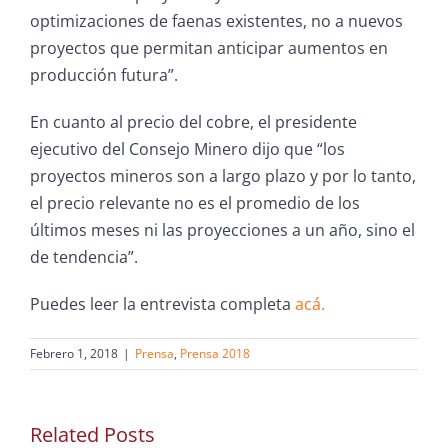
optimizaciones de faenas existentes, no a nuevos
proyectos que permitan anticipar aumentos en
producción futura”.
En cuanto al precio del cobre, el presidente
ejecutivo del Consejo Minero dijo que “los
proyectos mineros son a largo plazo y por lo tanto,
el precio relevante no es el promedio de los
últimos meses ni las proyecciones a un año, sino el
de tendencia”.
Puedes leer la entrevista completa
acá.
Febrero 1, 2018
|
Prensa
,
Prensa 2018
Related Posts