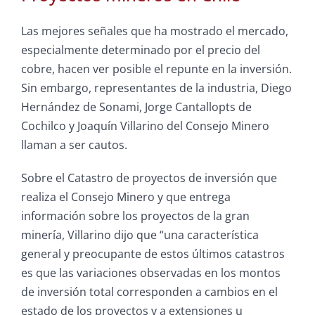
Las mejores señales que ha mostrado el mercado,
especialmente determinado por el precio del
cobre, hacen ver posible el repunte en la inversión.
Sin embargo, representantes de la industria, Diego
Hernández de Sonami, Jorge Cantallopts de
Cochilco y Joaquín Villarino del Consejo Minero
llaman a ser cautos.
Sobre el Catastro de proyectos de inversión que
realiza el Consejo Minero y que entrega
información sobre los proyectos de la gran
minería, Villarino dijo que “una característica
general y preocupante de estos últimos catastros
es que las variaciones observadas en los montos
de inversión total corresponden a cambios en el
estado de los proyectos y a extensiones u