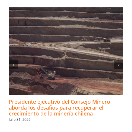
Presidente ejecutivo del Consejo Minero
aborda los desafíos para recuperar el
crecimiento de la minería chilena
Julio 31, 2026