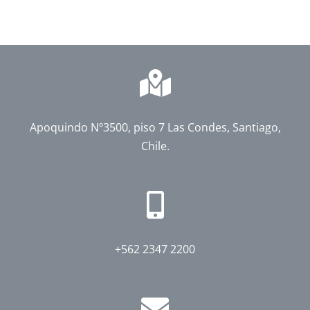
Apoquindo Nº3500, piso 7 Las Condes, Santiago,
Chile.
+562 2347 2200