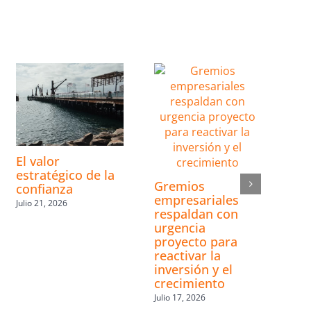
El valor
estratégico de la
Gremios
confianza
empresariales
Julio 21, 2026
respaldan con
urgencia
proyecto para
reactivar la
inversión y el
crecimiento
Julio 17, 2026