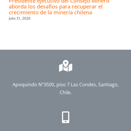
Presidente ejecutivo del Consejo Minero
aborda los desafíos para recuperar el
crecimiento de la minería chilena
Julio 31, 2026
Apoquindo Nº3500, piso 7 Las Condes, Santiago,
Chile.