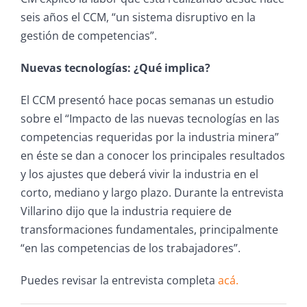
seis años el CCM, “un sistema disruptivo en la
gestión de competencias”.
Nuevas tecnologías: ¿Qué implica?
El CCM presentó hace pocas semanas un estudio
sobre el “Impacto de las nuevas tecnologías en las
competencias requeridas por la industria minera”
en éste se dan a conocer los principales resultados
y los ajustes que deberá vivir la industria en el
corto, mediano y largo plazo. Durante la entrevista
Villarino dijo que la industria requiere de
transformaciones fundamentales, principalmente
“en las competencias de los trabajadores”.
Puedes revisar la entrevista completa
acá.