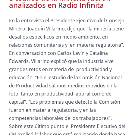
analizados en Radio Infinita
En la entrevista el Presidente Ejecutivo del Consejo
Minero, Joaquín Villarino, dijo que “la minería tiene
desafíos específicos en medio ambiente, en
relaciones comunitarias y en materia regulatoria”.
En conversación con Carlos Lavín y Catalina
Edwards, Villarino explicó que la industria vive
grandes retos en materia de productividad y
educación. “En el estudio de la Comisión Nacional
de Productividad salimos medios movidos en la
foto, tanto en productividad laboral como de
capital”. “Los problemas que detectó la Comisión
fueron en materia regulatoria, y en las
competencias laborales de los trabajadores”.
Sobre este último punto el Presidente Ejecutivo del
CM explicó la labor que está realizando desde hace