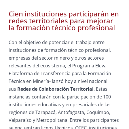
Cien instituciones participarán en
redes territoriales para mejorar
la formación técnico profesional
Con el objetivo de potenciar el trabajo entre
instituciones de formación técnico profesional,
empresas del sector minero y otros actores
relevantes del ecosistema, el Programa Eleva -
Plataforma de Transferencia para la Formación
Técnica en Minería- lanzó hoy a nivel nacional
sus
Redes de Colaboración Territorial
. Estas
instancias contarán con la participación de 100
instituciones educativas y empresariales de las
regiones de Tarapacá, Antofagasta, Coquimbo,
Valparaíso y Metropolitana. Entre los participantes
se encuentran liceos técnicos, OTEC, instituciones