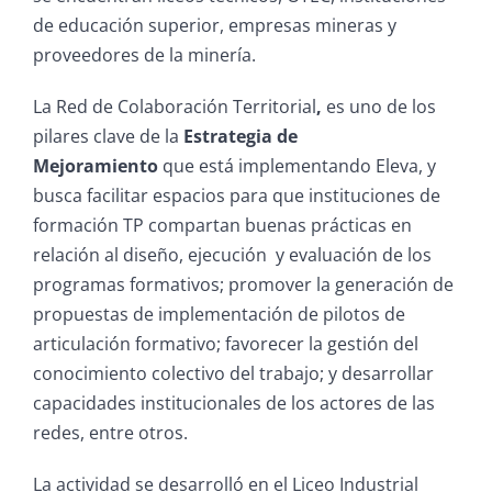
de educación superior, empresas mineras y
proveedores de la minería.
La Red de Colaboración Territorial
,
es uno de los
pilares clave de la
Estrategia de
Mejoramiento
que está implementando Eleva, y
busca facilitar espacios para que instituciones de
formación TP compartan buenas prácticas en
relación al diseño, ejecución y evaluación de los
programas formativos; promover la generación de
propuestas de implementación de pilotos de
articulación formativo; favorecer la gestión del
conocimiento colectivo del trabajo; y desarrollar
capacidades institucionales de los actores de las
redes, entre otros.
La actividad se desarrolló en el Liceo Industrial