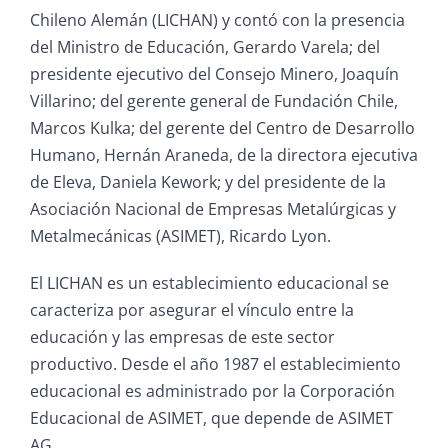
Chileno Alemán (LICHAN) y contó con la presencia
del Ministro de Educación, Gerardo Varela; del
presidente ejecutivo del Consejo Minero, Joaquín
Villarino; del gerente general de Fundación Chile,
Marcos Kulka; del gerente del Centro de Desarrollo
Humano, Hernán Araneda, de la directora ejecutiva
de Eleva, Daniela Kework; y del presidente de la
Asociación Nacional de Empresas Metalúrgicas y
Metalmecánicas (ASIMET), Ricardo Lyon.
El LICHAN es un establecimiento educacional se
caracteriza por asegurar el vínculo entre la
educación y las empresas de este sector
productivo. Desde el año 1987 el establecimiento
educacional es administrado por la Corporación
Educacional de ASIMET, que depende de ASIMET
AG.