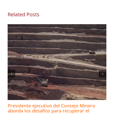
Related Posts
Presidente ejecutivo del Consejo Minero
aborda los desafíos para recuperar el