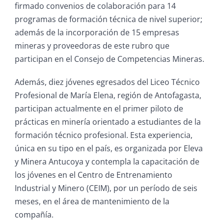
firmado convenios de colaboración para 14
programas de formación técnica de nivel superior;
además de la incorporación de 15 empresas
mineras y proveedoras de este rubro que
participan en el Consejo de Competencias Mineras.
Además, diez jóvenes egresados del Liceo Técnico
Profesional de María Elena, región de Antofagasta,
participan actualmente en el primer piloto de
prácticas en minería orientado a estudiantes de la
formación técnico profesional. Esta experiencia,
única en su tipo en el país, es organizada por Eleva
y Minera Antucoya y contempla la capacitación de
los jóvenes en el Centro de Entrenamiento
Industrial y Minero (CEIM), por un período de seis
meses, en el área de mantenimiento de la
compañía.