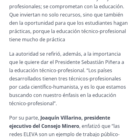
profesionales; se comprometan con la educación.
Que inviertan no solo recursos, sino que también
den la oportunidad para que los estudiantes hagan
prácticas, porque la educación técnico-profesional
tiene mucho de práctica
La autoridad se refirió, además, a la importancia
que le quiere dar el Presidente Sebastián Piñera a
la educación técnico-profesional. “Los países
desarrollados tienen tres técnicos-profesionales
por cada científico-humanista, y es lo que estamos
buscando con nuestro énfasis en la educación
técnico-profesional”.
Por su parte,
Joaquín Villarino, presidente
ejecutivo del Consejo Minero
, enfatizó que “las
redes ELEVA son un ejemplo de trabajo público-