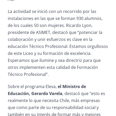
La actividad se inició con un recorrido por las
instalaciones en las que se forman 930 alumnos,
de los cuales 50 son mujeres. Ricardo Lyon,
presidente de ASIMET, destacó que “potenciar la
colaboración y unir esfuerzos es clave en la
educación Técnico Profesional. Estamos orgullosos
de este Liceo y su formación de excelencia.
Esperamos que ilumine y sea directriz para que
otros implementen esta calidad de Formación
Técnico Profesional”.
Sobre el programa Eleva,
el Ministro de
Educación, Gerardo Varela
, destacó que “esto es
realmente lo que necesita Chile, más empresas
que como parte de su responsabilidad social y
también en su interés de formar más y mejores