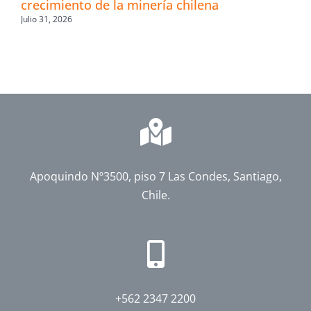
crecimiento de la minería chilena
Julio 31, 2026
Apoquindo Nº3500, piso 7 Las Condes, Santiago,
Chile.
+562 2347 2200