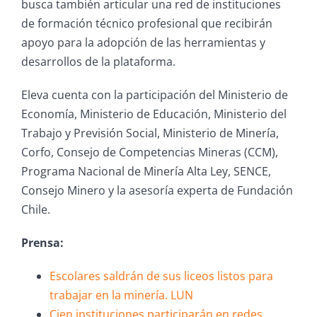
busca también articular una red de instituciones
de formación técnico profesional que recibirán
apoyo para la adopción de las herramientas y
desarrollos de la plataforma.
Eleva cuenta con la participación del Ministerio de
Economía, Ministerio de Educación, Ministerio del
Trabajo y Previsión Social, Ministerio de Minería,
Corfo, Consejo de Competencias Mineras (CCM),
Programa Nacional de Minería Alta Ley, SENCE,
Consejo Minero y la asesoría experta de Fundación
Chile.
Prensa:
Escolares saldrán de sus liceos listos para
trabajar en la minería. LUN
Cien instituciones participarán en redes