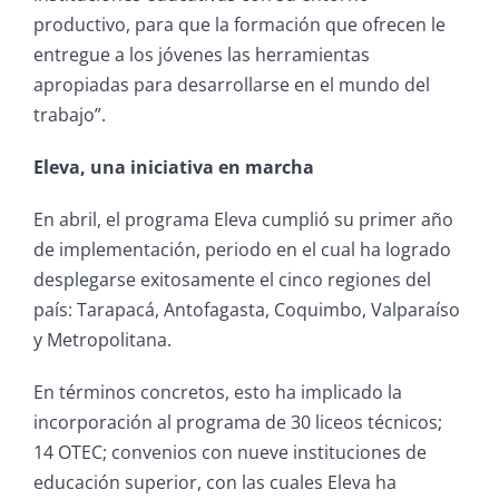
productivo, para que la formación que ofrecen le
entregue a los jóvenes las herramientas
apropiadas para desarrollarse en el mundo del
trabajo”.
Eleva, una iniciativa en marcha
En abril, el programa Eleva cumplió su primer año
de implementación, periodo en el cual ha logrado
desplegarse exitosamente el cinco regiones del
país: Tarapacá, Antofagasta, Coquimbo, Valparaíso
y Metropolitana.
En términos concretos, esto ha implicado la
incorporación al programa de 30 liceos técnicos;
14 OTEC; convenios con nueve instituciones de
educación superior, con las cuales Eleva ha