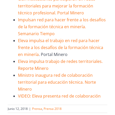
territoriales para mejorar la formación
técnico profesional. Portal Minero
Impulsan red para hacer frente a los desafíos
de la formación técnica en minería.
Semanario Tiempo
Eleva impulsa el trabajo en red para hacer
frente a los desafíos de la formación técnica
en minería
. Portal Minero
Eleva impulsa trabajo de redes territoriales.
Reporte Minero
Ministro inaugura red de colaboración
territorial para educación técnica. Norte
Minero
VIDEO: Eleva presenta red de colaboración
Junio 12, 2018
|
Prensa
,
Prensa 2018