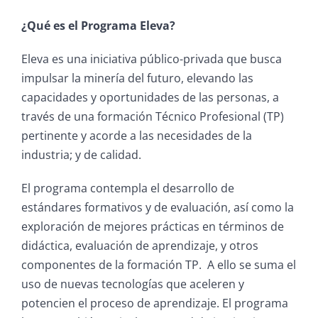
¿Qué es el Programa Eleva?
Eleva es una iniciativa público-privada que busca
impulsar la minería del futuro, elevando las
capacidades y oportunidades de las personas, a
través de una formación Técnico Profesional (TP)
pertinente y acorde a las necesidades de la
industria; y de calidad.
El programa contempla el desarrollo de
estándares formativos y de evaluación, así como la
exploración de mejores prácticas en términos de
didáctica, evaluación de aprendizaje, y otros
componentes de la formación TP. A ello se suma el
uso de nuevas tecnologías que aceleren y
potencien el proceso de aprendizaje. El programa