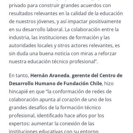
privado para construir grandes acuerdos con
resultados relevantes en la calidad de la educación
de nuestros jóvenes, y así impactar positivamente
en su desarrollo laboral. La colaboración entre la
industria, las instituciones de formación y las
autoridades locales y otros actores relevantes, es
sin duda una buena noticia con miras a reforzar
nuestra educación técnico profesional”.
En tanto,
Hernán Araneda
,
gerente del Centro de
Desarrollo Humano de Fundación Chile
, hizo
hincapié en que “la conformación de redes de
colaboración apunta al corazón de uno de los
grandes desafíos de la formación técnico
profesional, identificado hace años por los
expertos: aumentar la conexión de las
instituciones educativas con su entorno