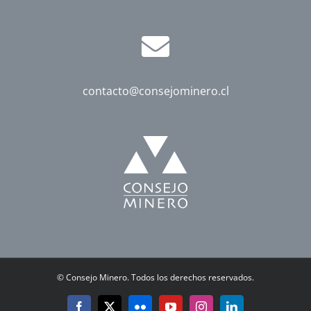
contacto@consejominero.cl
©
Consejo Minero. Todos los derechos reservados.