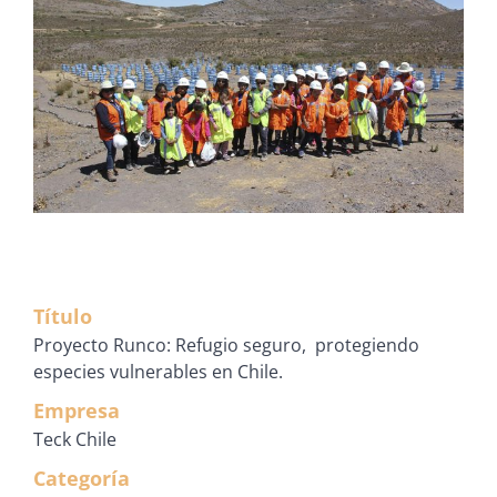
Título
Proyecto Runco: Refugio seguro, protegiendo
especies vulnerables en Chile.
Empresa
Teck Chile
Categoría