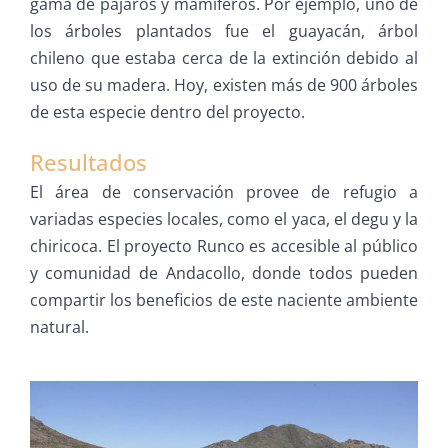
gama de pájaros y mamíferos. Por ejemplo, uno de
los árboles plantados fue el guayacán, árbol
chileno que estaba cerca de la extinción debido al
uso de su madera. Hoy, existen más de 900 árboles
de esta especie dentro del proyecto.
Resultados
El área de conservación provee de refugio a
variadas especies locales, como el yaca, el degu y la
chiricoca. El proyecto Runco es accesible al público
y comunidad de Andacollo, donde todos pueden
compartir los beneficios de este naciente ambiente
natural.