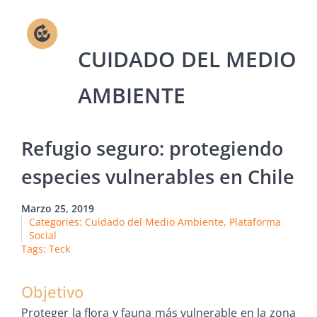
Refugio seguro: protegiendo
especies vulnerables en Chile
Marzo 25, 2019
Categories:
Cuidado del Medio Ambiente
,
Plataforma
Social
Tags:
Teck
Objetivo
Proteger la flora y fauna más vulnerable en la zona