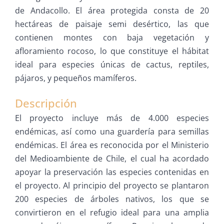
de Andacollo. El área protegida consta de 20
hectáreas de paisaje semi desértico, las que
contienen montes con baja vegetación y
afloramiento rocoso, lo que constituye el hábitat
ideal para especies únicas de cactus, reptiles,
pájaros, y pequeños mamíferos.
Descripción
El proyecto incluye más de 4.000 especies
endémicas, así como una guardería para semillas
endémicas. El área es reconocida por el Ministerio
del Medioambiente de Chile, el cual ha acordado
apoyar la preservación las especies contenidas en
el proyecto. Al principio del proyecto se plantaron
200 especies de árboles nativos, los que se
convirtieron en el refugio ideal para una amplia