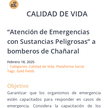
“Atención de Emergencias
con Sustancias Peligrosas” a
bomberos de Chañaral
Febrero 18, 2025
Categories:
Calidad de Vida
,
Plataforma Social
Tags:
Gold Fields
Objetivo
Garantizar que los organismos de emergencia
estén capacitados para responder en casos de
emergencia. Considera la capacitación de los