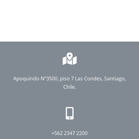
Apoquindo Nº3500, piso 7 Las Condes, Santiago,
Chile.
+562 2347 2200