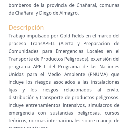
bomberos de la provincia de Chañaral, comunas
de Chañaral y Diego de Almagro.
Descripción
Trabajo impulsado por Gold Fields en el marco del
proceso TransAPELL (Alerta y Preparación de
Comunidades para Emergencias Locales en el
Transporte de Productos Peligrosos), extensión del
programa APELL del Programa de las Naciones
Unidas para el Medio Ambiente (PNUMA) que
incluye los riesgos asociados a las instalaciones
fijas y los riesgos relacionados al envío,
distribución y transporte de productos peligrosos.
Incluye entrenamientos intensivos, simulacros de
emergencia con sustancias peligrosas, cursos
teóricos, normas internacionales sobre manejo de