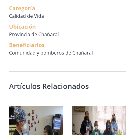
Categoría
Calidad de Vida
Ubicación
Provincia de Chañaral
Beneficiarios
Comunidad y bomberos de Chañaral
Artículos Relacionados