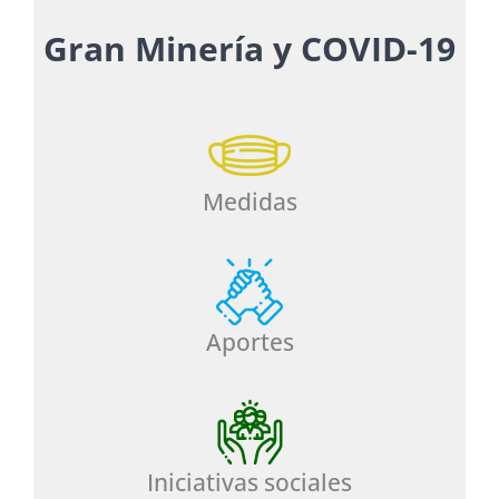
Gran Minería y COVID-19
Medidas
Aportes
Iniciativas sociales