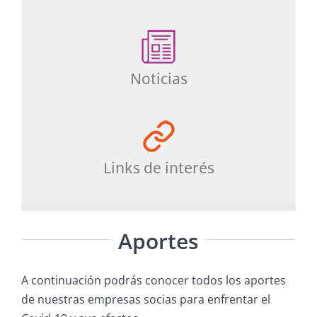
Noticias
Links de interés
Aportes
A continuación podrás conocer todos los aportes
de nuestras empresas socias para enfrentar el