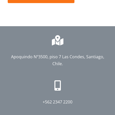
Apoquindo Nº3500, piso 7 Las Condes, Santiago,
Chile.
+562 2347 2200