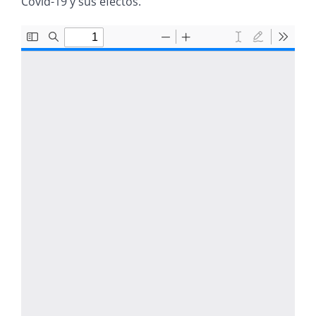
Covid-19 y sus efectos.