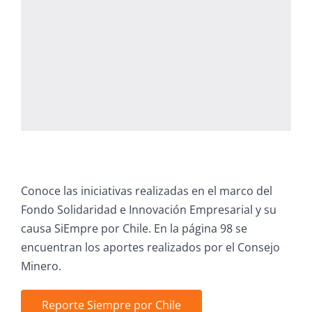
Conoce las iniciativas realizadas en el marco del
Fondo Solidaridad e Innovación Empresarial y su
causa SiEmpre por Chile. En la página 98 se
encuentran los aportes realizados por el Consejo
Minero.
Reporte Siempre por Chile