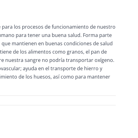
ble para los procesos de funcionamiento de nuestro
humano para tener una buena salud. Forma parte
es que mantienen en buenas condiciones de salud
tiene de los alimentos como granos, el pan de
obre nuestra sangre no podría transportar oxígeno.
ascular; ayuda en el transporte de hierro y
ecimiento de los huesos, así como para mantener