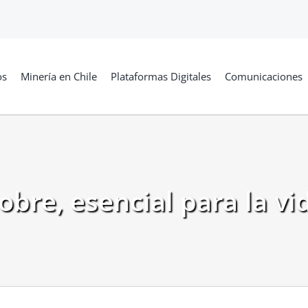
os
Minería en Chile
Plataformas Digitales
Comunicaciones
obre, esencial para la vi