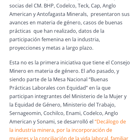
socias del CM. BHP, Codelco, Teck, Cap, Anglo
American y Antofagasta Minerals, presentaron sus
avances en materia de género, casos de buenas
prácticas que han realizado, datos de la
participación femenina en la industria,
proyecciones y metas a largo plazo.
Esta no es la primera iniciativa que tiene el Consejo
Minero en materia de género. El año pasado, y
siendo parte de la Mesa Nacional “Buenas
Prácticas Laborales con Equidad” en la que
participan integrantes del Ministerio de la Mujer y
la Equidad de Género, Ministerio del Trabajo,
Sernageomin, Cochilco, Enami, Codelco, Anglo
American y Sonami, se desarrolló el
“Decálogo de
la industria minera, por la incorporación de
mujeres y la conciliación de la vida laboral, familiar