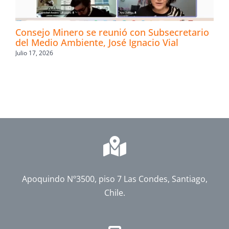
Consejo Minero se reunió con Subsecretario
del Medio Ambiente, José Ignacio Vial
Julio 17, 2026
Apoquindo Nº3500, piso 7 Las Condes, Santiago,
Chile.