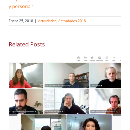
y personal”
.
Enero 25, 2018
|
Actividades
,
Actividades 2018
Related Posts