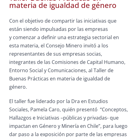
materia de igualdad de género
Con el objetivo de compartir las iniciativas que
están siendo impulsadas por las empresas
y comenzar a definir una estrategia sectorial en
esta materia, el Consejo Minero invitó a los
representantes de sus empresas socias,
integrantes de las Comisiones de Capital Humano,
Entorno Social y Comunicaciones, al Taller de
Buenas Prácticas en materia de igualdad de
género.
El taller fue liderado por la Dra en Estudios
Sociales, Pamela Caro, quién presentó “Conceptos,
Hallazgos e Iniciativas –públicas y privadas- que
impactan en Género y Minería en Chile”, para luego
dar paso a la exposición por parte de las empresas