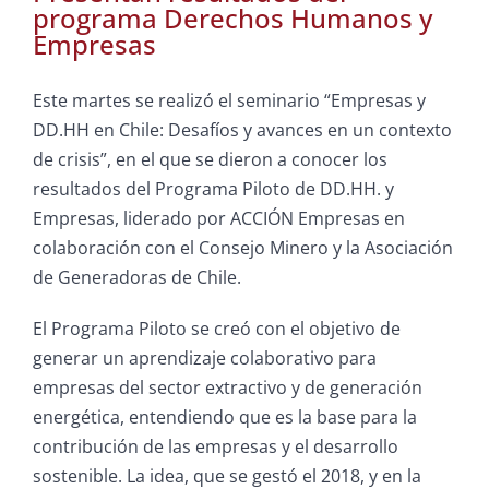
programa Derechos Humanos y
Empresas
Este martes se realizó el seminario “Empresas y
DD.HH en Chile: Desafíos y avances en un contexto
de crisis”, en el que se dieron a conocer los
resultados del Programa Piloto de DD.HH. y
Empresas, liderado por ACCIÓN Empresas en
colaboración con el Consejo Minero y la Asociación
de Generadoras de Chile.
El Programa Piloto se creó con el objetivo de
generar un aprendizaje colaborativo para
empresas del sector extractivo y de generación
energética, entendiendo que es la base para la
contribución de las empresas y el desarrollo
sostenible. La idea
, que se gestó el 2018, y en la