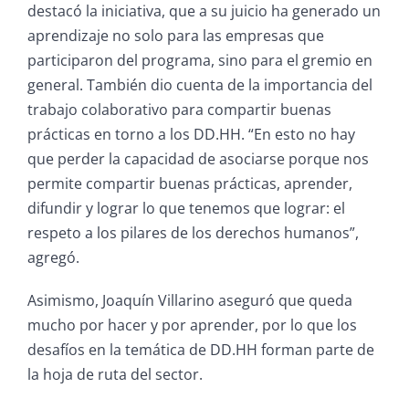
destacó la iniciativa, que a su juicio ha generado un
aprendizaje no solo para las empresas que
participaron del programa, sino para el gremio en
general. También dio cuenta de la importancia del
trabajo colaborativo para compartir buenas
prácticas en torno a los DD.HH. “En esto no hay
que perder la capacidad de asociarse porque nos
permite compartir buenas prácticas, aprender,
difundir y lograr lo que tenemos que lograr: el
respeto a los pilares de los derechos humanos”,
agregó.
Asimismo, Joaquín Villarino aseguró que queda
mucho por hacer y por aprender, por lo que los
desafíos en la temática de DD.HH forman parte de
la hoja de ruta del sector.