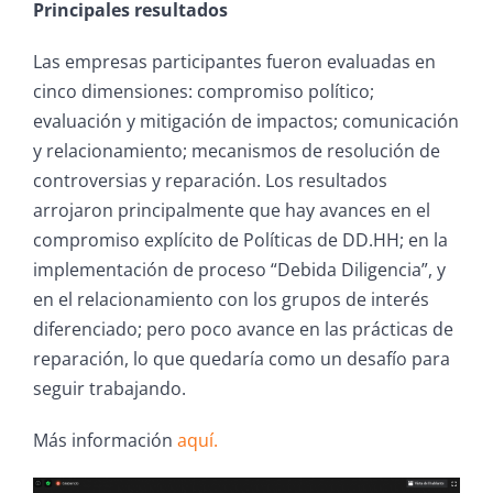
Principales resultados
Las empresas participantes fueron evaluadas en
cinco dimensiones: compromiso político;
evaluación y mitigación de impactos; comunicación
y relacionamiento; mecanismos de resolución de
controversias y reparación. Los resultados
arrojaron principalmente que hay avances en el
compromiso explícito de Políticas de DD.HH; en la
implementación de proceso “Debida Diligencia”, y
en el relacionamiento con los grupos de interés
diferenciado; pero poco avance en las prácticas de
reparación, lo que quedaría como un desafío para
seguir trabajando.
Más información
aquí.