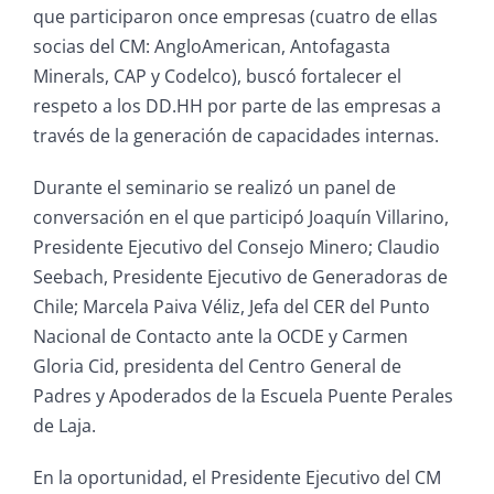
que participaron once empresas (cuatro de ellas
socias del CM: AngloAmerican, Antofagasta
Minerals, CAP y Codelco), buscó fortalecer el
respeto a los DD.HH por parte de las empresas a
través de la generación de capacidades internas.
Durante el seminario se realizó un panel de
conversación en el que participó Joaquín Villarino,
Presidente Ejecutivo del Consejo Minero; Claudio
Seebach, Presidente Ejecutivo de Generadoras de
Chile; Marcela Paiva Véliz, Jefa del CER del Punto
Nacional de Contacto ante la OCDE y Carmen
Gloria Cid, presidenta del Centro General de
Padres y Apoderados de la Escuela Puente Perales
de Laja.
En la oportunidad, el Presidente Ejecutivo del CM