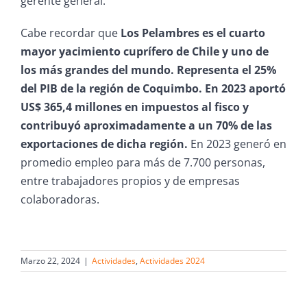
gerente general.
Cabe recordar que
Los Pelambres es el cuarto
mayor yacimiento cuprífero de Chile y uno de
los más grandes del mundo. Representa el 25%
del PIB de la región de Coquimbo. En 2023 aportó
US$ 365,4 millones en impuestos al fisco y
contribuyó aproximadamente a un 70% de las
exportaciones de dicha región.
En 2023 generó en
promedio empleo para más de 7.700 personas,
entre trabajadores propios y de empresas
colaboradoras.
Marzo 22, 2024
|
Actividades
,
Actividades 2024