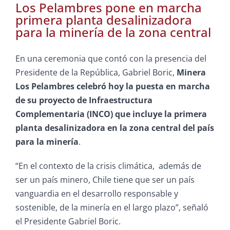
Los Pelambres pone en marcha
primera planta desalinizadora
para la minería de la zona central
En una ceremonia que contó con la presencia del
Presidente de la República, Gabriel Boric,
Minera
Los Pelambres celebró hoy la puesta en marcha
de su proyecto de Infraestructura
Complementaria (INCO) que incluye la primera
planta desalinizadora en la zona central del país
para la minería
.
“En el contexto de la crisis climática, además de
ser un país minero, Chile tiene que ser un país
vanguardia en el desarrollo responsable y
sostenible, de la minería en el largo plazo”, señaló
el Presidente Gabriel Boric.