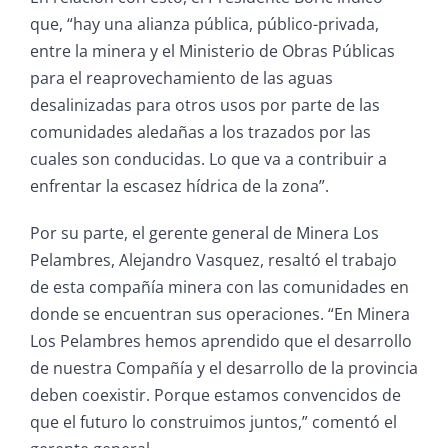
que, “hay una alianza pública, público-privada,
entre la minera y el Ministerio de Obras Públicas
para el reaprovechamiento de las aguas
desalinizadas para otros usos por parte de las
comunidades aledañas a los trazados por las
cuales son conducidas. Lo que va a contribuir a
enfrentar la escasez hídrica de la zona”.
Por su parte, el gerente general de Minera Los
Pelambres, Alejandro Vasquez, resaltó el trabajo
de esta compañía minera con las comunidades en
donde se encuentran sus operaciones. “En Minera
Los Pelambres hemos aprendido que el desarrollo
de nuestra Compañía y el desarrollo de la provincia
deben coexistir. Porque estamos convencidos de
que el futuro lo construimos juntos,” comentó el