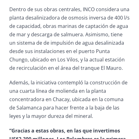
Dentro de sus obras centrales, INCO considera una
planta desalinizadora de osmosis inversa de 400 l/s
de capacidad, obras marinas de captación de agua
de mar y descarga de salmuera. Asimismo, tiene
un sistema de de impulsión de agua desalinizada
desde sus instalaciones en el puerto Punta
Chungo, ubicado en Los Vilos, y la actual estación
de recirculación en el área del tranque El Mauro.
Además, la iniciativa contempló la construcción de
una cuarta línea de molienda en la planta
concentradora en Chacay, ubicada en la comuna
de Salamanca para hacer frente a la baja de las
leyes y la mayor dureza del mineral.
“Gracias a estas obras, en las que invertimos