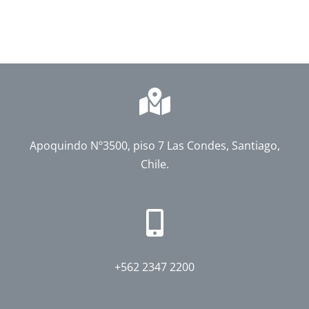
Apoquindo Nº3500, piso 7 Las Condes, Santiago,
Chile.
+562 2347 2200