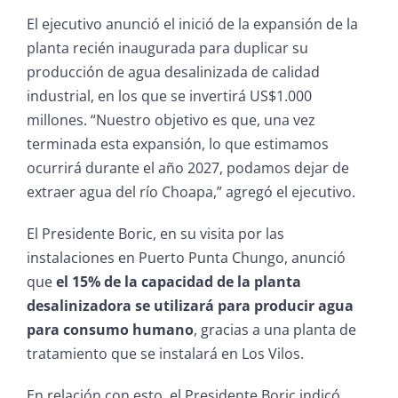
El ejecutivo anunció el inició de la expansión de la
planta recién inaugurada para duplicar su
producción de agua desalinizada de calidad
industrial, en los que se invertirá US$1.000
millones. “Nuestro objetivo es que, una vez
terminada esta expansión, lo que estimamos
ocurrirá durante el año 2027, podamos dejar de
extraer agua del río Choapa,” agregó el ejecutivo.
El Presidente Boric, en su visita por las
instalaciones en Puerto Punta Chungo, anunció
que
el 15% de la capacidad de la planta
desalinizadora se utilizará para producir agua
para consumo humano
, gracias a una planta de
tratamiento que se instalará en Los Vilos.
En relación con esto, el Presidente Boric indicó