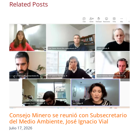
Related Posts
Consejo Minero se reunió con Subsecretario
del Medio Ambiente, José Ignacio Vial
Julio 17, 2026