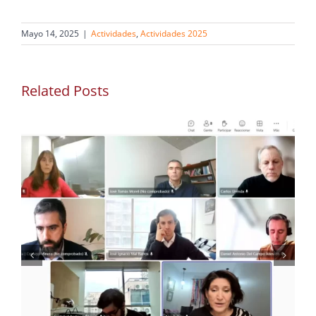
Mayo 14, 2025
|
Actividades
,
Actividades 2025
Related Posts