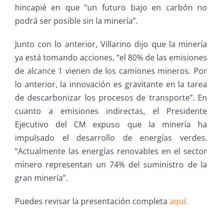
hincapié en que “un futuro bajo en carbón no
podrá ser posible sin la minería”.
Junto con lo anterior, Villarino dijo que la minería
ya está tomando acciones, “el 80% de las emisiones
de alcance 1 vienen de los camiones mineros. Por
lo anterior, la innovación es gravitante en la tarea
de descarbonizar los procesos de transporte”. En
cuanto a emisiones indirectas, el Presidente
Ejecutivo del CM expuso que la minería ha
impulsado el desarrollo de energías verdes.
“Actualmente las energías renovables en el sector
minero representan un 74% del suministro de la
gran minería”.
Puedes revisar la presentación completa
aquí.