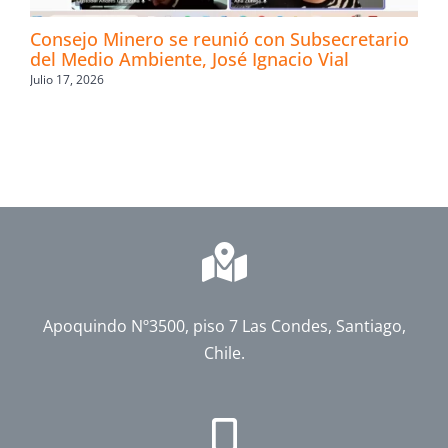
Consejo Minero se reunió con Subsecretario
del Medio Ambiente, José Ignacio Vial
Julio 17, 2026
Apoquindo Nº3500, piso 7 Las Condes, Santiago,
Chile.