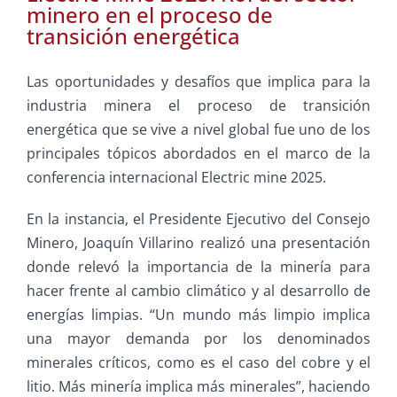
minero en el proceso de
transición energética
Las oportunidades y desafíos que implica para la
industria minera el proceso de transición
energética que se vive a nivel global fue uno de los
principales tópicos abordados en el marco de la
conferencia internacional Electric mine 2025.
En la instancia, el Presidente Ejecutivo del Consejo
Minero, Joaquín Villarino realizó una presentación
donde relevó la importancia de la minería para
hacer frente al cambio climático y al desarrollo de
energías limpias. “Un mundo más limpio implica
una mayor demanda por los denominados
minerales críticos, como es el caso del cobre y el
litio. Más minería implica más minerales”, haciendo