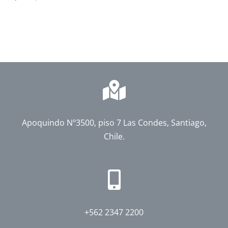
Apoquindo Nº3500, piso 7 Las Condes, Santiago,
Chile.
+562 2347 2200