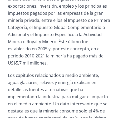
exportaciones, inversión, empleo y los principales
impuestos pagados por las empresas de la gran
minería privada, entre ellos el Impuesto de Primera
Categoría, el Impuesto Global Complementario o
Adicional y el Impuesto Específico a la Actividad
Minera o Royalty Minero. Éste último fue
establecido en 2005 y, por este concepto, en el
periodo 2010-2021 la minería ha pagado más de
US$5,7 mil millones.
Los capítulos relacionados a medio ambiente,
agua, glaciares, relaves y energía explican en
detalle las fuentes alternativas que ha
implementado la industria para mitigar el impacto
en el medio ambiente. Un dato interesante que se
destaca es que la minería consume solo el 4% de