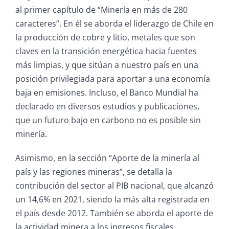
al primer capítulo de “Minería en más de 280
caracteres”. En él se aborda el liderazgo de Chile en
la producción de cobre y litio, metales que son
claves en la transición energética hacia fuentes
más limpias, y que sitúan a nuestro país en una
posición privilegiada para aportar a una economía
baja en emisiones. Incluso, el Banco Mundial ha
declarado en diversos estudios y publicaciones
,
que un futuro bajo en carbono no es posible sin
minería.
Asimismo, en la sección “Aporte de la minería al
país y las regiones mineras”, se detalla la
contribución del sector al PIB nacional, que alcanzó
un 14,6% en 2021, siendo la más alta registrada en
el país desde 2012. También se aborda el aporte de
la actividad minera a los ingresos fiscales,