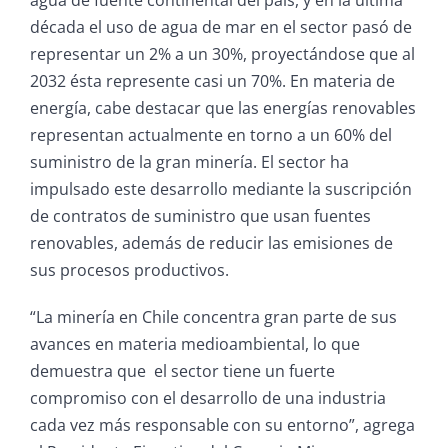
agua de fuente continental del país, y en la última
década el uso de agua de mar en el sector pasó de
representar un 2% a un 30%, proyectándose que al
2032 ésta represente casi un 70%. En materia de
energía, cabe destacar que las energías renovables
representan actualmente en torno a un 60% del
suministro de la gran minería. El sector ha
impulsado este desarrollo mediante la suscripción
de contratos de suministro que usan fuentes
renovables, además de reducir las emisiones de
sus procesos productivos.
“La minería en Chile concentra gran parte de sus
avances en materia medioambiental, lo que
demuestra que el sector tiene un fuerte
compromiso con el desarrollo de una industria
cada vez más responsable con su entorno”, agrega