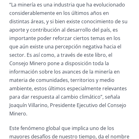
“La minería es una industria que ha evolucionado
considerablemente en los últimos años en
distintas áreas, y si bien existe conocimiento de su
aporte y contribución al desarrollo del país, es
importante poder reforzar ciertos temas en los
que aún existe una percepción negativa hacia el
sector. Es así como, a través de este libro, el
Consejo Minero pone a disposición toda la
información sobre los avances de la minería en
materia de comunidades, territorios y medio
ambiente, estos últimos especialmente relevantes
para dar respuesta al cambio climático”, señala
Joaquín Villarino, Presidente Ejecutivo del Consejo
Minero.
Este fenómeno global que implica uno de los
mayores desafíos de nuestro tiempo, da el nombre