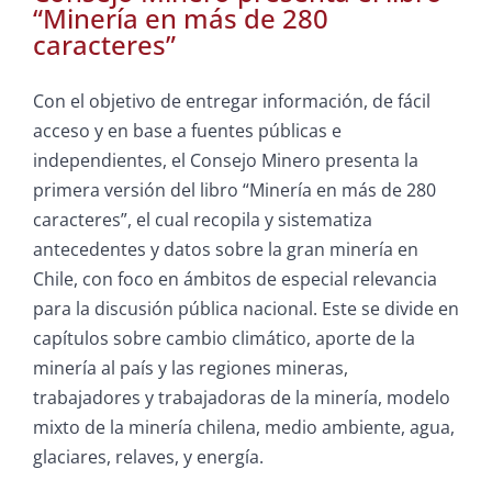
“Minería en más de 280
caracteres”
Con el objetivo de entregar información, de fácil
acceso y en base a fuentes públicas e
independientes, el Consejo Minero presenta la
primera versión del libro “Minería en más de 280
caracteres”, el cual recopila y sistematiza
antecedentes y datos sobre la gran minería en
Chile, con foco en ámbitos de especial relevancia
para la discusión pública nacional. Este se divide en
capítulos sobre cambio climático, aporte de la
minería al país y las regiones mineras,
trabajadores y trabajadoras de la minería, modelo
mixto de la minería chilena, medio ambiente, agua,
glaciares, relaves, y energía.