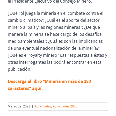
el Presidente Ejecutivo del Consejo Minero.
¿Qué rol juega la minería en el combate contra el
cambio climático?; ¿Cuál es el aporte del sector
minero al país y las regiones mineras?; ¿De qué
manera la minería se hace cargo de los desafíos
medioambientales?; ¿Cuáles son las implicancias
de una eventual nacionalización de la minería?;
¿Qué es el royalty minero? Las respuestas a éstas y
otras interrogantes las podrá encontrar en esta
publicación.
Descarga el libro “Minería en más de 280
caracteres” aquí.
Marzo 29, 2023
|
Actividades
,
Actividades 2023