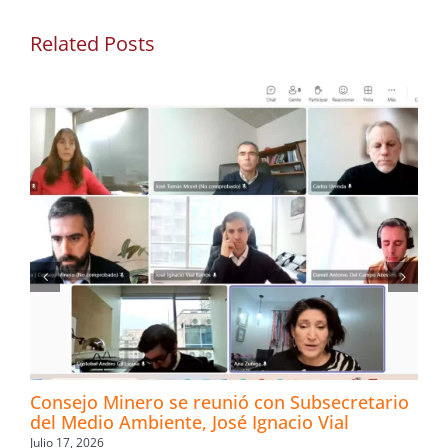
Related Posts
Consejo Minero se reunió con Subsecretario
del Medio Ambiente, José Ignacio Vial
Julio 17, 2026