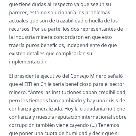
que tiene dudas al respecto ya que según su
parecer, esto no solucionaría los problemas
actuales que son de trazabilidad o huella de los
recursos. Por su parte, los dos representantes de
la industria minera concordaron en que esto
traería puros beneficios, independiente de que
existen detalles que complicarían su
implementación.
El presidente ejecutivo del Consejo Minero señaló
que el EITI en Chile sería beneficioso para el sector
minero. “Antes las instituciones daban credibilidad,
pero los tiempos han cambiado y hay una crisis de
confianza generalizada. Hoy la ciudadanía no tiene
confianza y nuestra reputación internacional sobre
corrupción también viene cayendo (…) Tenemos
que poner una cuota de humildad y decir que si