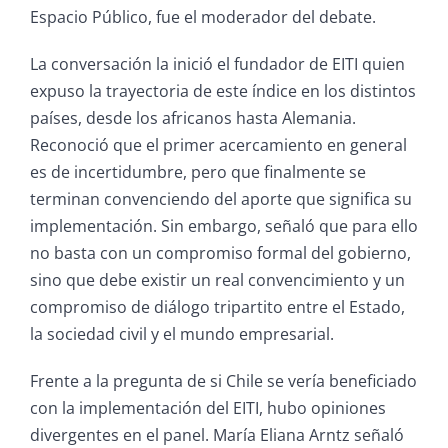
Espacio Público, fue el moderador del debate.
La conversación la inició el fundador de EITI quien
expuso la trayectoria de este índice en los distintos
países, desde los africanos hasta Alemania.
Reconoció que el primer acercamiento en general
es de incertidumbre, pero que finalmente se
terminan convenciendo del aporte que significa su
implementación. Sin embargo, señaló que para ello
no basta con un compromiso formal del gobierno,
sino que debe existir un real convencimiento y un
compromiso de diálogo tripartito entre el Estado,
la sociedad civil y el mundo empresarial.
Frente a la pregunta de si Chile se vería beneficiado
con la implementación del EITI, hubo opiniones
divergentes en el panel. María Eliana Arntz señaló