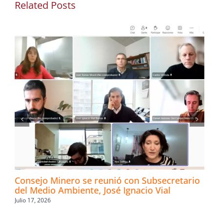
Related Posts
Consejo Minero se reunió con Subsecretario
del Medio Ambiente, José Ignacio Vial
Julio 17, 2026