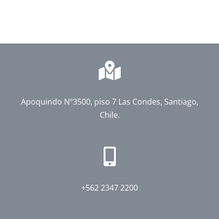
Apoquindo Nº3500, piso 7 Las Condes, Santiago,
Chile.
+562 2347 2200