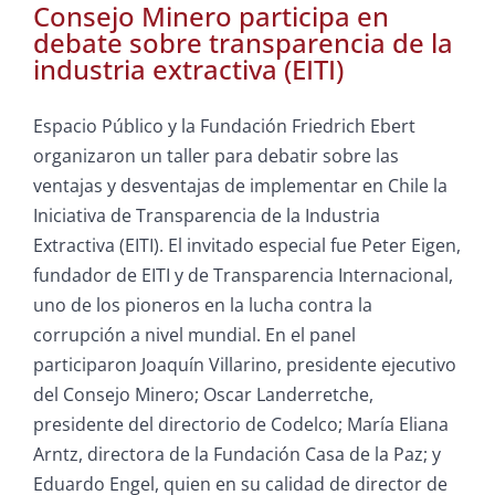
Consejo Minero participa en
debate sobre transparencia de la
industria extractiva (EITI)
Espacio Público y la Fundación Friedrich Ebert
organizaron un taller para debatir sobre las
ventajas y desventajas de implementar en Chile la
Iniciativa de Transparencia de la Industria
Extractiva (EITI). El invitado especial fue Peter Eigen,
fundador de EITI y de Transparencia Internacional,
uno de los pioneros en la lucha contra la
corrupción a nivel mundial. En el panel
participaron Joaquín Villarino, presidente ejecutivo
del Consejo Minero; Oscar Landerretche,
presidente del directorio de Codelco; María Eliana
Arntz, directora de la Fundación Casa de la Paz; y
Eduardo Engel, quien en su calidad de director de