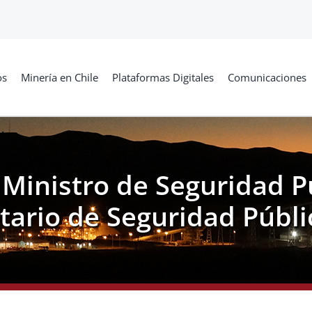
os
Minería en Chile
Plataformas Digitales
Comunicaciones
 Ministro de Seguridad Pú
tario de Seguridad Públi