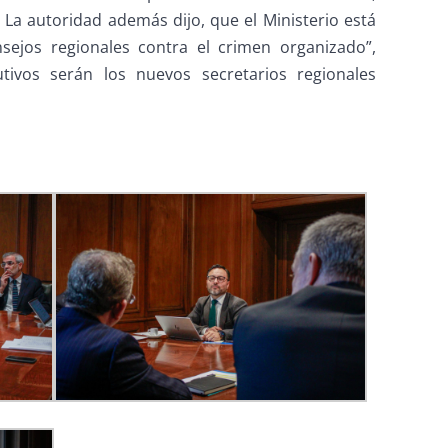
 La autoridad además dijo, que el Ministerio está
nsejos regionales contra el crimen organizado”,
utivos serán los nuevos secretarios regionales