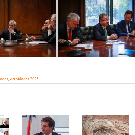
dades
,
Actividades 2025
s