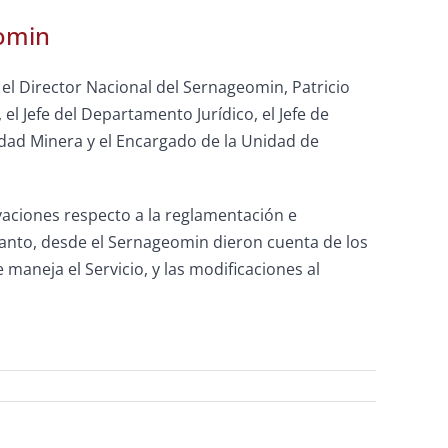
eomin
el Director Nacional del Sernageomin, Patricio
l Jefe del Departamento Jurídico, el Jefe de
edad Minera y el Encargado de la Unidad de
vaciones respecto a la reglamentación e
anto, desde el Sernageomin dieron cuenta de los
 maneja el Servicio, y las modificaciones al