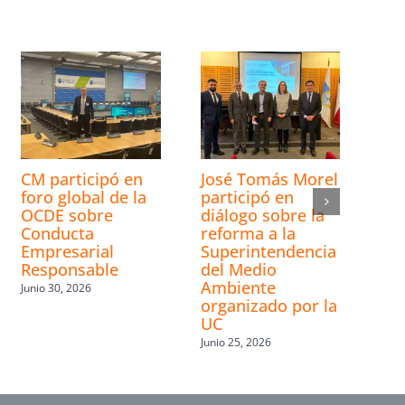
CM participó en
José Tomás Morel
foro global de la
participó en
OCDE sobre
diálogo sobre la
Conducta
reforma a la
Empresarial
Superintendencia
Responsable
del Medio
Ambiente
Junio 30, 2026
organizado por la
UC
Junio 25, 2026