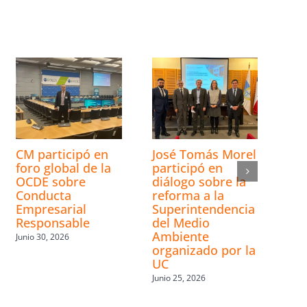
CM participó en
José Tomás Morel
foro global de la
participó en
OCDE sobre
diálogo sobre la
Conducta
reforma a la
Empresarial
Superintendencia
Responsable
del Medio
Ambiente
Junio 30, 2026
organizado por la
UC
Junio 25, 2026