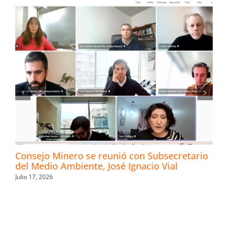
Consejo Minero se reunió con Subsecretario
del Medio Ambiente, José Ignacio Vial
Julio 17, 2026