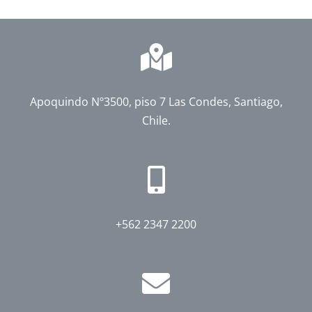
Apoquindo Nº3500, piso 7 Las Condes, Santiago,
Chile.
+562 2347 2200