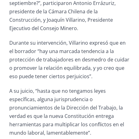
septiembre?”, participaron Antonio Errázuriz,
presidente de la Cámara Chilena de la
Construcción, y Joaquín Villarino, Presidente
Ejecutivo del Consejo Minero.
Durante su intervención, Villarino expresó que en
el borrador “hay una marcada tendencia a la
protección de trabajadores en desmedro de cuidar
o promover la relación equilibrada, y yo creo que
eso puede tener ciertos perjuicios”.
A su juicio, “hasta que no tengamos leyes
específicas, alguna jurisprudencia o
pronunciamientos de la Dirección del Trabajo, la
verdad es que la nueva Constitución entrega
herramientas para multiplicar los conflictos en el
mundo laboral, lamentablemente”.