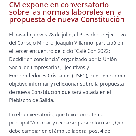
CM expone en conversatorio
sobre las normas laborales en la
propuesta de nueva Constitución
El pasado jueves 28 de julio, el Presidente Ejecutivo
del Consejo Minero, Joaquín Villarino, participó en
el tercer encuentro del ciclo “Café Con 2022:
Decidir en conciencia” organizado por la Unión
Social de Empresarios, Ejecutivos y
Emprendedores Cristianos (USEC), que tiene como
objetivo informar y reflexionar sobre la propuesta
de nueva Constitución que será votada en el
Plebiscito de Salida.
En el conversatorio, que tuvo como tema
principal “Aprobar y rechazar para reformar: ¿Qué
debe cambiar en el ámbito laboral post 4 de