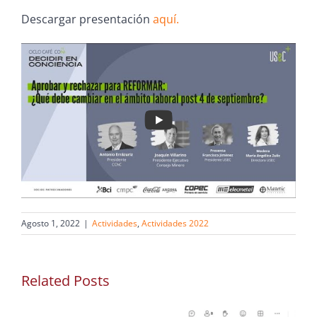
Descargar presentación
aquí.
Agosto 1, 2022
|
Actividades
,
Actividades 2022
Related Posts