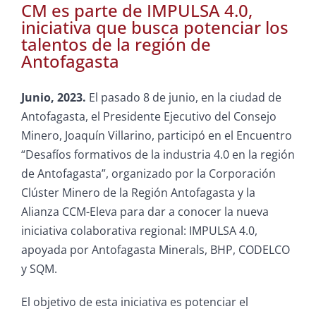
CM es parte de IMPULSA 4.0,
iniciativa que busca potenciar los
talentos de la región de
Antofagasta
Junio, 2023.
El pasado 8 de junio, en la ciudad de
Antofagasta, el Presidente Ejecutivo del Consejo
Minero, Joaquín Villarino, participó en el Encuentro
“Desafíos formativos de la industria 4.0 en la región
de Antofagasta”, organizado por la Corporación
Clúster Minero de la Región Antofagasta y la
Alianza CCM-Eleva para dar a conocer la nueva
iniciativa colaborativa regional: IMPULSA 4.0,
apoyada por Antofagasta Minerals, BHP, CODELCO
y SQM.
El objetivo de esta iniciativa es potenciar el