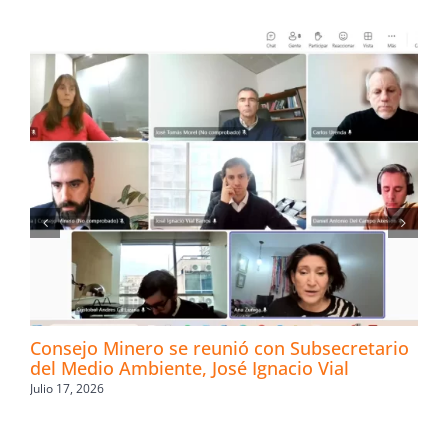
Consejo Minero se reunió con Subsecretario
del Medio Ambiente, José Ignacio Vial
Julio 17, 2026