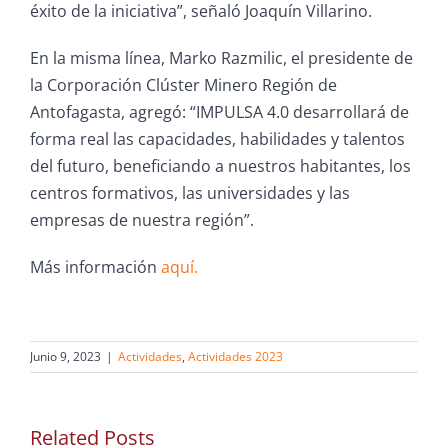
éxito de la iniciativa”, señaló Joaquín Villarino.
En la misma línea, Marko Razmilic, el presidente de
la Corporación Clúster Minero Región de
Antofagasta, agregó: “IMPULSA 4.0 desarrollará de
forma real las capacidades, habilidades y talentos
del futuro, beneficiando a nuestros habitantes, los
centros formativos, las universidades y las
empresas de nuestra región”.
Más información
aquí.
Junio 9, 2023
|
Actividades
,
Actividades 2023
Related Posts