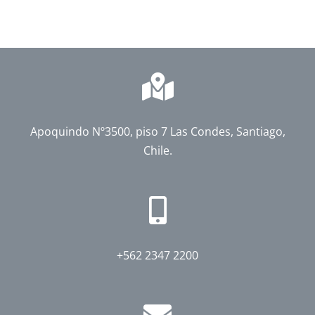
Apoquindo Nº3500, piso 7 Las Condes, Santiago,
Chile.
+562 2347 2200