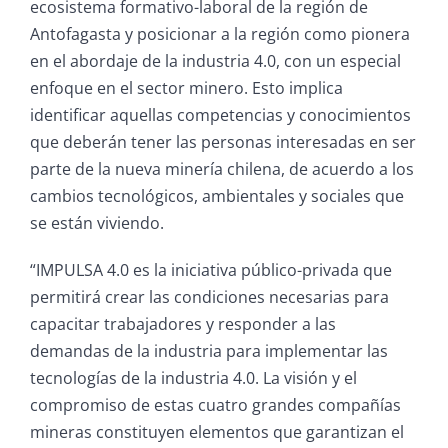
ecosistema formativo-laboral de la región de
Antofagasta y posicionar a la región como pionera
en el abordaje de la industria 4.0, con un especial
enfoque en el sector minero. Esto implica
identificar aquellas competencias y conocimientos
que deberán tener las personas interesadas en ser
parte de la nueva minería chilena, de acuerdo a los
cambios tecnológicos, ambientales y sociales que
se están viviendo.
“IMPULSA 4.0 es la iniciativa público-privada que
permitirá crear las condiciones necesarias para
capacitar trabajadores y responder a las
demandas de la industria para implementar las
tecnologías de la industria 4.0. La visión y el
compromiso de estas cuatro grandes compañías
mineras constituyen elementos que garantizan el