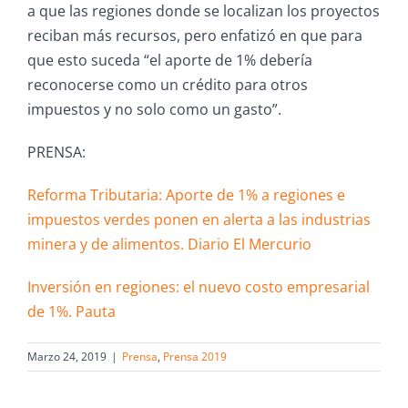
a que las regiones donde se localizan los proyectos
reciban más recursos, pero enfatizó en que para
que esto suceda “el aporte de 1% debería
reconocerse como un crédito para otros
impuestos y no solo como un gasto”.
PRENSA:
Reforma Tributaria: Aporte de 1% a regiones e
impuestos verdes ponen en alerta a las industrias
minera y de alimentos. Diario El Mercurio
Inversión en regiones: el nuevo costo empresarial
de 1%. Pauta
Marzo 24, 2019
|
Prensa
,
Prensa 2019