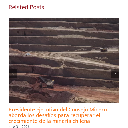
Related Posts
Presidente ejecutivo del Consejo Minero
aborda los desafíos para recuperar el
crecimiento de la minería chilena
Julio 31, 2026