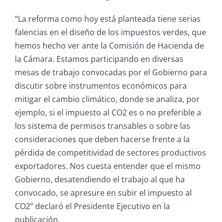
“La reforma como hoy está planteada tiene serias
falencias en el diseño de los impuestos verdes, que
hemos hecho ver ante la Comisión de Hacienda de
la Cámara. Estamos participando en diversas
mesas de trabajo convocadas por el Gobierno para
discutir sobre instrumentos económicos para
mitigar el cambio climático, donde se analiza, por
ejemplo, si el impuesto al CO2 es o no preferible a
los sistema de permisos transables o sobre las
consideraciones que deben hacerse frente a la
pérdida de competitividad de sectores productivos
exportadores. Nos cuesta entender que el mismo
Gobierno, desatendiendo el trabajo al que ha
convocado, se apresure en subir el impuesto al
CO2” declaró el Presidente Ejecutivo en la
publicación.