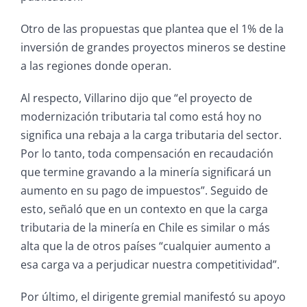
Otro de las propuestas que plantea que el 1% de la
inversión de grandes proyectos mineros se destine
a las regiones donde operan.
Al respecto, Villarino dijo que “el proyecto de
modernización tributaria tal como está hoy no
significa una rebaja a la carga tributaria del sector.
Por lo tanto, toda compensación en recaudación
que termine gravando a la minería significará un
aumento en su pago de impuestos”. Seguido de
esto, señaló que en un contexto en que la carga
tributaria de la minería en Chile es similar o más
alta que la de otros países “cualquier aumento a
esa carga va a perjudicar nuestra competitividad”.
Por último, el dirigente gremial manifestó su apoyo