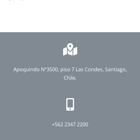
Apoquindo Nº3500, piso 7 Las Condes, Santiago,
Chile.
+562 2347 2200