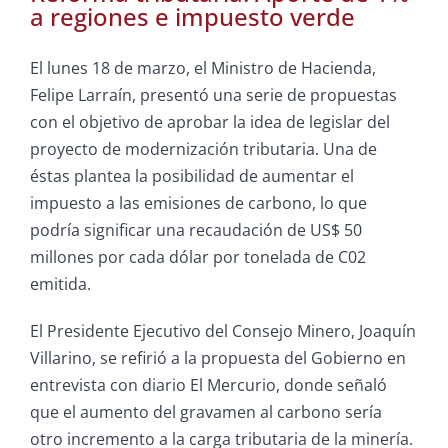
a regiones e impuesto verde
El lunes 18 de marzo, el Ministro de Hacienda,
Felipe Larraín, presentó una serie de propuestas
con el objetivo de aprobar la idea de legislar del
proyecto de modernización tributaria. Una de
éstas plantea la posibilidad de aumentar el
impuesto a las emisiones de carbono, lo que
podría significar una recaudación de US$ 50
millones por cada dólar por tonelada de C02
emitida.
El Presidente Ejecutivo del Consejo Minero, Joaquín
Villarino, se refirió a la propuesta del Gobierno en
entrevista con diario El Mercurio, donde señaló
que el aumento del gravamen al carbono sería
otro incremento a la carga tributaria de la minería.