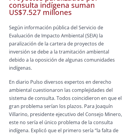
consulta indígena suman
US$7.527 millones
Según información pública del Servicio de
Evaluación de Impacto Ambiental (SEIA) la
paralización de la cartera de proyectos de
inversión se debe a la tramitación ambiental
debido a la oposición de algunas comunidades
indígenas.
En diario Pulso diversos expertos en derecho
ambiental cuestionaron las complejidades del
sistema de consulta. Todos coincidieron en que el
gran problema serían los plazos. Para Joaquín
Villarino, presidente ejecutivo del Consejo Minero,
este no sería el único problema de la consulta
indígena. Explicó que el primero sería “la falta de