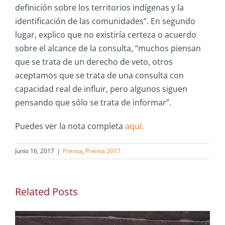
definición sobre los territorios indígenas y la
identificación de las comunidades”. En segundo
lugar, explico que no existiría certeza o acuerdo
sobre el alcance de la consulta, “muchos piensan
que se trata de un derecho de veto, otros
aceptamos que se trata de una consulta con
capacidad real de influir, pero algunos siguen
pensando que sólo se trata de informar”.
Puedes ver la nota completa
aquí.
Junio 16, 2017
|
Prensa
,
Prensa 2017
Related Posts