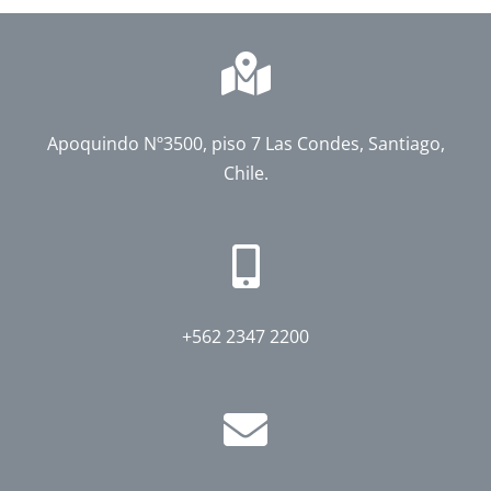
Apoquindo Nº3500, piso 7 Las Condes, Santiago,
Chile.
+562 2347 2200