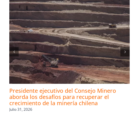
Presidente ejecutivo del Consejo Minero
aborda los desafíos para recuperar el
crecimiento de la minería chilena
Julio 31, 2026