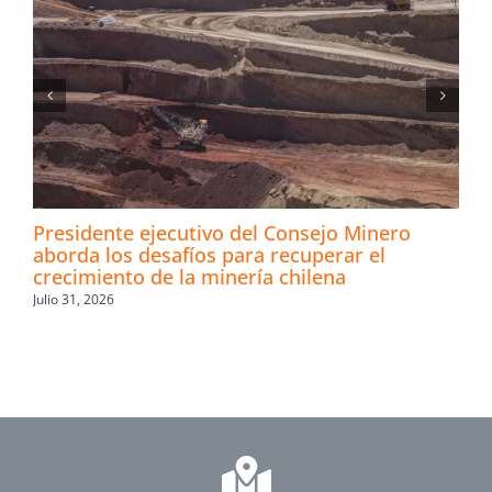
Presidente ejecutivo del Consejo Minero
aborda los desafíos para recuperar el
crecimiento de la minería chilena
Julio 31, 2026