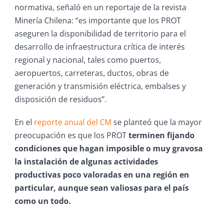
normativa, señaló en un reportaje de la revista
Minería Chilena: “es importante que los PROT
aseguren la disponibilidad de territorio para el
desarrollo de infraestructura crítica de interés
regional y nacional, tales como puertos,
aeropuertos, carreteras, ductos, obras de
generación y transmisión eléctrica, embalses y
disposición de residuos”.
En el
reporte anual del CM
se planteó que la mayor
preocupación es que los PROT
terminen fijando
condiciones que hagan imposible o muy gravosa
la instalación de algunas actividades
productivas poco valoradas en una región en
particular, aunque sean valiosas para el país
como un todo.