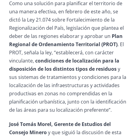
Como una solución para planificar el territorio de
una manera efectiva, en febrero de este año, se
dictó la Ley 21.074 sobre Fortalecimiento de la
Regionalización del País, legislación que plantea el
deber de las regiones elaborar y aprobar un
Plan
Regional de Ordenamiento Territorial (PROT)
. El
PROT, señala la ley, “establecerá, con carácter
vinculante,
condiciones de localización para la
disposición de los distintos tipos de residuos
y
sus sistemas de tratamientos y condiciones para la
localización de las infraestructuras y actividades
productivas en zonas no comprendidas en la
planificación urbanística, junto con la identificación
de las áreas para su localización preferente”.
José Tomás Morel, Gerente de Estudios del
Consejo Minero
y que siguió la discusión de esta