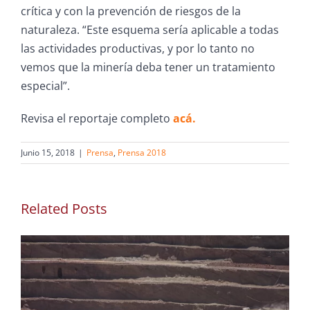
crítica y con la prevención de riesgos de la
naturaleza. “Este esquema sería aplicable a todas
las actividades productivas, y por lo tanto no
vemos que la minería deba tener un tratamiento
especial”.
Revisa el reportaje completo
acá.
Junio 15, 2018
|
Prensa
,
Prensa 2018
Related Posts