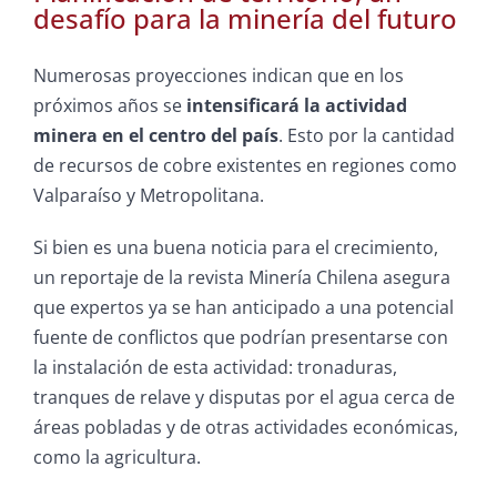
desafío para la minería del futuro
Numerosas proyecciones indican que en los
próximos años se
intensificará la actividad
minera en el centro del país
. Esto por la cantidad
de recursos de cobre existentes en regiones como
Valparaíso y Metropolitana.
Si bien es una buena noticia para el crecimiento,
un reportaje de la revista Minería Chilena asegura
que expertos ya se han anticipado a una potencial
fuente de conflictos que podrían presentarse con
la instalación de esta actividad: tronaduras,
tranques de relave y disputas por el agua cerca de
áreas pobladas y de otras actividades económicas,
como la agricultura.