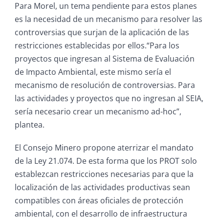
Para Morel, un tema pendiente para estos planes
es la necesidad de un mecanismo para resolver las
controversias que surjan de la aplicación de las
restricciones establecidas por ellos.“Para los
proyectos que ingresan al Sistema de Evaluación
de Impacto Ambiental, este mismo sería el
mecanismo de resolución de controversias. Para
las actividades y proyectos que no ingresan al SEIA,
sería necesario crear un mecanismo ad-hoc”,
plantea.
El Consejo Minero propone aterrizar el mandato
de la Ley 21.074. De esta forma que los PROT solo
establezcan restricciones necesarias para que la
localización de las actividades productivas sean
compatibles con áreas oficiales de protección
ambiental, con el desarrollo de infraestructura