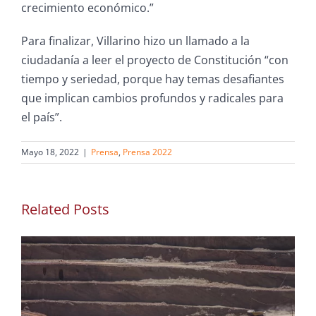
crecimiento económico.”
Para finalizar, Villarino hizo un llamado a la
ciudadanía a leer el proyecto de Constitución “con
tiempo y seriedad, porque hay temas desafiantes
que implican cambios profundos y radicales para
el país”.
Mayo 18, 2022
|
Prensa
,
Prensa 2022
Related Posts