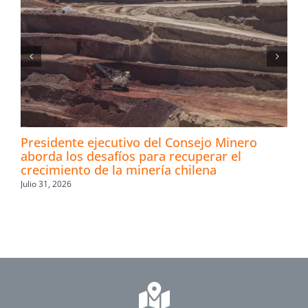
Presidente ejecutivo del Consejo Minero
aborda los desafíos para recuperar el
crecimiento de la minería chilena
Julio 31, 2026