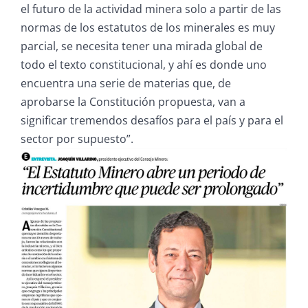
el futuro de la actividad minera solo a partir de las
normas de los estatutos de los minerales es muy
parcial, se necesita tener una mirada global de
todo el texto constitucional, y ahí es donde uno
encuentra una serie de materias que, de
aprobarse la Constitución propuesta, van a
significar tremendos desafíos para el país y para el
sector por supuesto”.