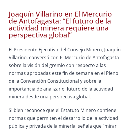
Joaquín Villarino en El Mercurio
de Antofagasta: “El futuro de la
actividad minera requiere una
perspectiva global”
El Presidente Ejecutivo del Consejo Minero, Joaquín
Villarino, conversó con El Mercurio de Antofagasta
sobre la visión del gremio con respecto a las
normas aprobadas este fin de semana en el Pleno
de la Convención Constitucional y sobre la
importancia de analizar el futuro de la actividad
minera desde una perspectiva global.
Si bien reconoce que el Estatuto Minero contiene
normas que permiten el desarrollo de la actividad
pública y privada de la minería, señala que “mirar