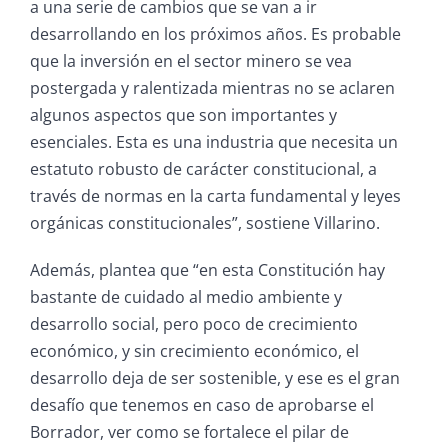
a una serie de cambios que se van a ir
desarrollando en los próximos años. Es probable
que la inversión en el sector minero se vea
postergada y ralentizada mientras no se aclaren
algunos aspectos que son importantes y
esenciales. Esta es una industria que necesita un
estatuto robusto de carácter constitucional, a
través de normas en la carta fundamental y leyes
orgánicas constitucionales”, sostiene Villarino.
Además, plantea que “en esta Constitución hay
bastante de cuidado al medio ambiente y
desarrollo social, pero poco de crecimiento
económico, y sin crecimiento económico, el
desarrollo deja de ser sostenible, y ese es el gran
desafío que tenemos en caso de aprobarse el
Borrador, ver como se fortalece el pilar de