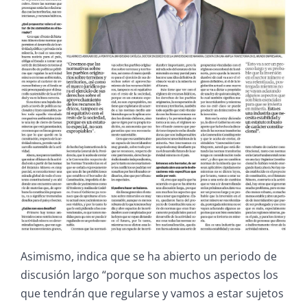
Asimismo, indica que se ha abierto un periodo de
discusión largo “porque son muchos aspectos los
que tendrán que regularse y vamos a estar sujetos