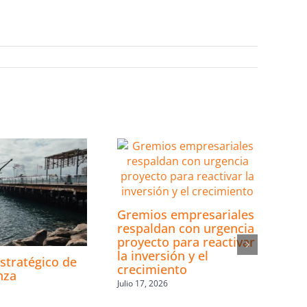
Gremios empresariales
respaldan con urgencia
proyecto para reactivar
la inversión y el
estratégico de
crecimiento
nza
Julio 17, 2026