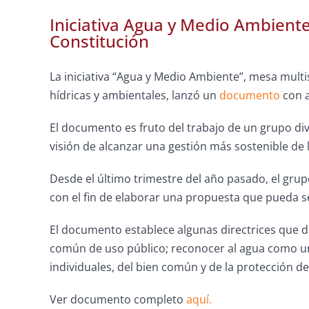
Iniciativa Agua y Medio Ambient
Constitución
La iniciativa “Agua y Medio Ambiente”, mesa multi
hídricas y ambientales, lanzó un
documento
con a
El documento es fruto del trabajo de un grupo div
visión de alcanzar una gestión más sostenible de 
Desde el último trimestre del año pasado, el grup
con el fin de elaborar una propuesta que pueda s
El documento establece algunas directrices que d
común de uso público; reconocer al agua como un
individuales, del bien común y de la protección 
Ver documento completo
aquí.