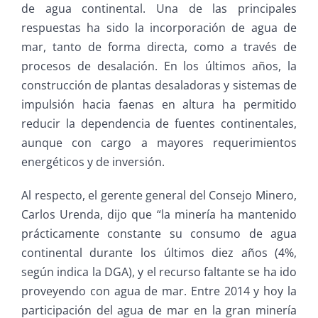
de agua continental. Una de las principales
respuestas ha sido la incorporación de agua de
mar, tanto de forma directa, como a través de
procesos de desalación. En los últimos años, la
construcción de plantas desaladoras y sistemas de
impulsión hacia faenas en altura ha permitido
reducir la dependencia de fuentes continentales,
aunque con cargo a mayores requerimientos
energéticos y de inversión.
Al respecto, el gerente general del Consejo Minero,
Carlos Urenda, dijo que “la minería ha mantenido
prácticamente constante su consumo de agua
continental durante los últimos diez años (4%,
según indica la DGA), y el recurso faltante se ha ido
proveyendo con agua de mar. Entre 2014 y hoy la
participación del agua de mar en la gran minería