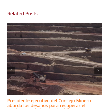
Related Posts
Presidente ejecutivo del Consejo Minero
aborda los desafíos para recuperar el