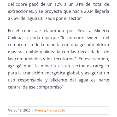
del cobre pasó de un 12% a un 34% del total de
extracciones, y se proyecta que hacia 2034 llegaría
a 66% del agua utilizada por el sector”.
En el reportaje elaborado por Revista Minería
Chilena, Urenda dijo que “lo anterior evidencia el
compromiso de la minería con una gestión hídrica
más sostenible y alineada con las necesidades de
las comunidades y los territorios”. En ese sentido,
agregó que “la minería es un sector estratégico
para la transición energética global, y asegurar un
uso responsable y eficiente del agua es parte
central de ese compromiso”.
Marzo 18, 2026
|
Prensa
,
Prensa 2026