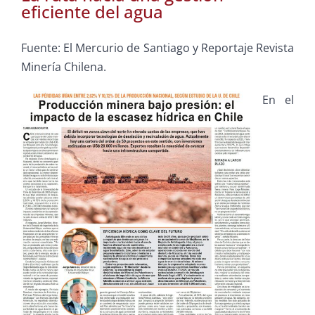
eficiente del agua
Fuente: El Mercurio de Santiago y Reportaje Revista
Minería Chilena.
En el