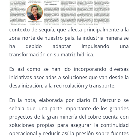
contexto de sequía, que afecta principalmente a la
zona norte de nuestro país, la industria minera se
ha debido adaptar impulsando una
transformación en su matriz hídrica.
Es así como se han ido incorporando diversas
iniciativas asociadas a soluciones que van desde la
desalinización, a la recirculación y transporte.
En la nota, elaborad
a por diario El Mercurio se
señala que, una parte importante de los grandes
proyectos de la gran minería del cobre cuenta con
soluciones propias para asegurar la continuidad
operacional y reducir así la presión sobre fuentes