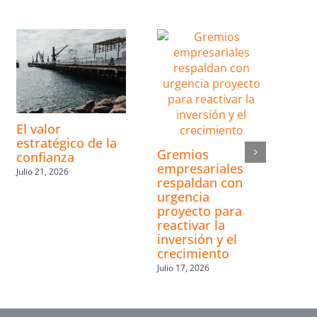
El valor
estratégico de la
Gremios
confianza
empresariales
Julio 21, 2026
respaldan con
urgencia
proyecto para
reactivar la
inversión y el
crecimiento
Julio 17, 2026