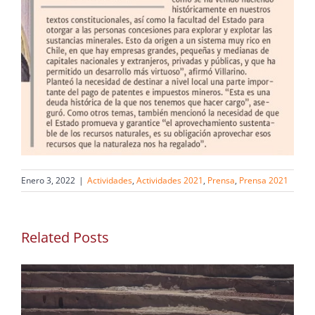
Enero 3, 2022
|
Actividades
,
Actividades 2021
,
Prensa
,
Prensa 2021
Related Posts