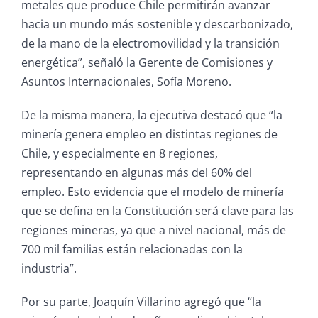
metales que produce Chile permitirán avanzar
hacia un mundo más sostenible y descarbonizado,
de la mano de la electromovilidad y la transición
energética”, señaló la Gerente de Comisiones y
Asuntos Internacionales, Sofía Moreno.
De la misma manera, la ejecutiva destacó que “la
minería genera empleo en distintas regiones de
Chile, y especialmente en 8 regiones,
representando en algunas más del 60% del
empleo. Esto evidencia que el modelo de minería
que se defina en la Constitución será clave para las
regiones mineras, ya que a nivel nacional, más de
700 mil familias están relacionadas con la
industria”.
Por su parte, Joaquín Villarino agregó que “la