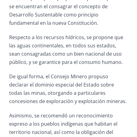
se encuentran el consagrar el concepto de
Desarrollo Sustentable como principio
fundamental en la nueva Constitución.
Respecto a los recursos hídricos, se propone que
las aguas continentales, en todos sus estados,
sean consagradas como un bien nacional de uso
público, y se garantice para el consumo humano.
De igual forma, el Consejo Minero propuso
declarar el dominio especial del Estado sobre
todas las minas, otorgando a particulares
concesiones de exploración y explotación mineras.
Asimismo, se recomendó un reconocimiento
expreso a los pueblos indígenas que habitan el
territorio nacional, así como la obligación del