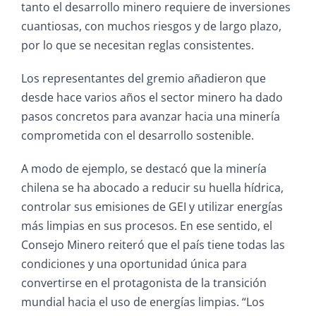
tanto el desarrollo minero requiere de inversiones
cuantiosas, con muchos riesgos y de largo plazo,
por lo que se necesitan reglas consistentes.
Los representantes del gremio añadieron que
desde hace varios años el sector minero ha dado
pasos concretos para avanzar hacia una minería
comprometida con el desarrollo sostenible.
A modo de ejemplo, se destacó que la minería
chilena se ha abocado a reducir su huella hídrica,
controlar sus emisiones de GEI y utilizar energías
más limpias en sus procesos. En ese sentido, el
Consejo Minero reiteró que el país tiene todas las
condiciones y una oportunidad única para
convertirse en el protagonista de la transición
mundial hacia el uso de energías limpias. “Los