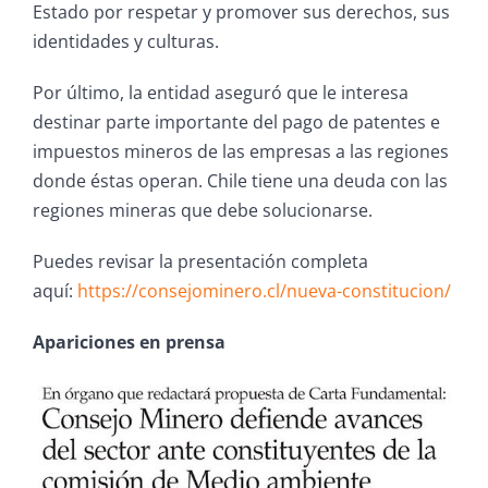
Estado por respetar y promover sus derechos, sus
identidades y culturas.
Por último, la entidad aseguró que le interesa
destinar parte importante del pago de patentes e
impuestos mineros de las empresas a las regiones
donde éstas operan. Chile tiene una deuda con las
regiones mineras que debe solucionarse.
Puedes revisar la presentación completa
aquí:
https://consejominero.
cl/nueva-constitucion/
Apariciones en prensa