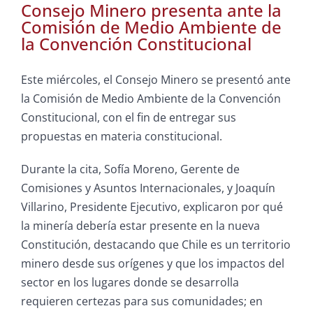
Consejo Minero presenta ante la
Comisión de Medio Ambiente de
la Convención Constitucional
Este miércoles, el Consejo Minero se presentó ante
la Comisión de Medio Ambiente de la Convención
Constitucional, con el fin de entregar sus
propuestas en materia constitucional.
Durante la cita, Sofía Moreno, Gerente de
Comisiones y Asuntos Internacionales, y Joaquín
Villarino, Presidente Ejecutivo, explicaron por qué
la minería debería estar presente en la nueva
Constitución, destacando que Chile es un territorio
minero desde sus orígenes y que los impactos del
sector en los lugares donde se desarrolla
requieren certezas para sus comunidades; en