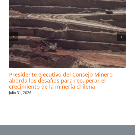
Presidente ejecutivo del Consejo Minero
aborda los desafíos para recuperar el
crecimiento de la minería chilena
Julio 31, 2026