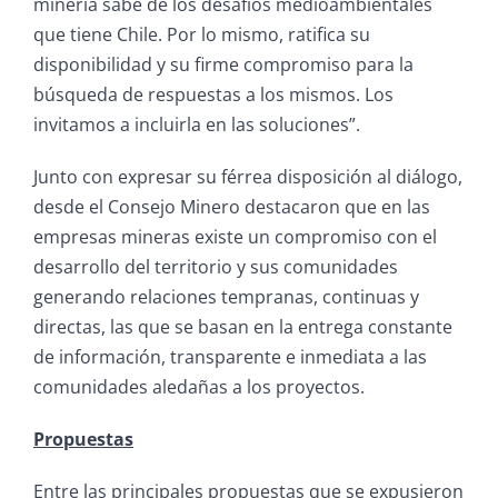
minería sabe de los desafíos medioambientales
que tiene Chile. Por lo mismo, ratifica su
disponibilidad y su firme compromiso para la
búsqueda de respuestas a los mismos. Los
invitamos a incluirla en las soluciones”.
Junto con expresar su férrea disposición al diálogo,
desde el Consejo Minero destacaron que en las
empresas mineras existe un compromiso con el
desarrollo del territorio y sus comunidades
generando relaciones tempranas, continuas y
directas, las que se basan en la entrega constante
de información, transparente e inmediata a las
comunidades aledañas a los proyectos.
Propuestas
Entre las principales propuestas que se expusieron