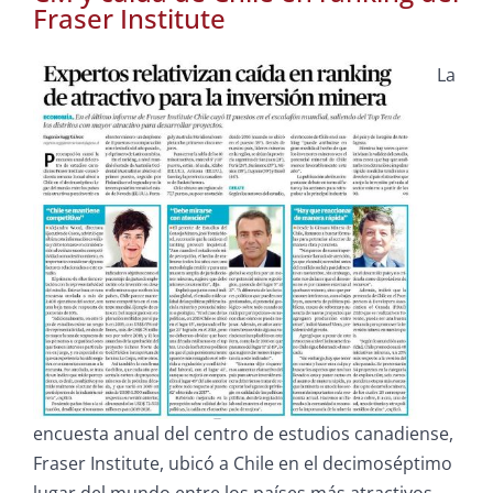
Fraser Institute
La
encuesta anual del centro de estudios canadiense,
Fraser Institute, ubicó a Chile en el decimoséptimo
lugar del mundo entre los países más atractivos