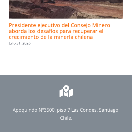
Presidente ejecutivo del Consejo Minero
aborda los desafíos para recuperar el
crecimiento de la minería chilena
Julio 31, 2026
Apoquindo Nº3500, piso 7 Las Condes, Santiago,
Chile.