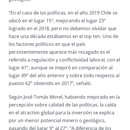
“En el caso de las políticas, en el año 2019 Chile se
ubicó en el lugar 15°, mejorando el lugar 23°
logrado en el 2018, pero no debemos olvidar que
hace una década estábamos en el top ten. Uno de
los factores políticos en que el país
persistentemente aparece más rezagado es el
referido a regulación y conflictividad laboral, con el
lugar 41°, aunque se mejoró en comparación al
lugar 49° del año anterior y sobre todo respecto al
puesto 62° obtenido en 2017”, señaló.
Según José Tomás Morel, habiendo mejorado en la
percepción sobre calidad de las políticas, la caída
en el atractivo global para la inversión se explica
por un menor potencial minero o geológico,
pasando del lugar 9° al 27°. “A diferencia de los