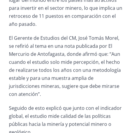
para invertir en el sector minero, lo que implica un
retroceso de 11 puestos en comparación con el
año pasado.
El Gerente de Estudios del CM, José Tomás Morel,
se refirió al tema en una nota publicada por El
Mercurio de Antofagasta, donde afirmó que: “Aun
cuando el estudio solo mide percepción, el hecho
de realizarse todos los años con una metodología
estable y para una muestra amplia de
jurisdicciones mineras, sugiere que debe mirarse
con atención”.
Seguido de esto explicó que junto con el indicador
global, el estudio mide calidad de las políticas
públicas hacia la minería y potencial minero o
geológico.