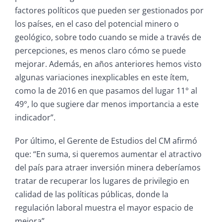
factores políticos que pueden ser gestionados por
los países, en el caso del potencial minero o
geológico, sobre todo cuando se mide a través de
percepciones, es menos claro cómo se puede
mejorar. Además, en años anteriores hemos visto
algunas variaciones inexplicables en este ítem,
como la de 2016 en que pasamos del lugar 11° al
49°, lo que sugiere dar menos importancia a este
indicador”.
Por último, el Gerente de Estudios del CM afirmó
que: “En suma, si queremos aumentar el atractivo
del país para atraer inversión minera deberíamos
tratar de recuperar los lugares de privilegio en
calidad de las políticas públicas, donde la
regulación laboral muestra el mayor espacio de
mejora”.