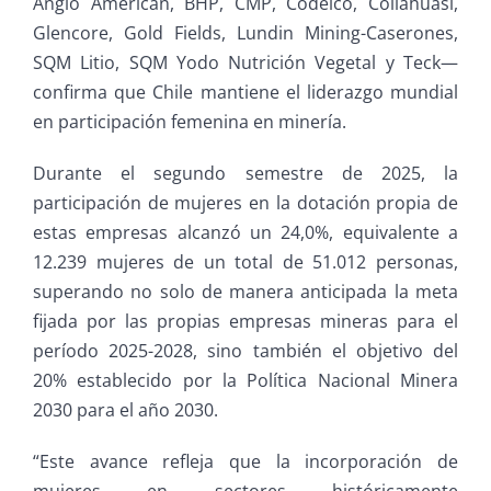
Anglo American, BHP, CMP, Codelco, Collahuasi,
Glencore, Gold Fields, Lundin Mining-Caserones,
SQM Litio, SQM Yodo Nutrición Vegetal y Teck—
confirma que Chile mantiene el liderazgo mundial
en participación femenina en minería.
Durante el segundo semestre de 2025, la
participación de mujeres en la dotación propia de
estas empresas alcanzó un 24,0%, equivalente a
12.239 mujeres de un total de 51.012 personas,
superando no solo de manera anticipada la meta
fijada por las propias empresas mineras para el
período 2025-2028, sino también el objetivo del
20% establecido por la Política Nacional Minera
2030 para el año 2030.
“Este avance refleja que la incorporación de