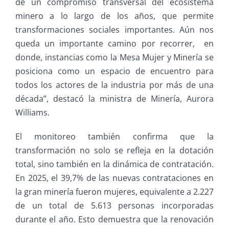
de un compromiso transversal del ecosistema
minero a lo largo de los años, que permite
transformaciones sociales importantes. Aún nos
queda un importante camino por recorrer, en
donde, instancias como la Mesa Mujer y Minería se
posiciona como un espacio de encuentro para
todos los actores de la industria por más de una
década”, destacó la ministra de Minería, Aurora
Williams.
El monitoreo también confirma que la
transformación no solo se refleja en la dotación
total, sino también en la dinámica de contratación.
En 2025, el 39,7% de las nuevas contrataciones en
la gran minería fueron mujeres, equivalente a 2.227
de un total de 5.613 personas incorporadas
durante el año. Esto demuestra que la renovación