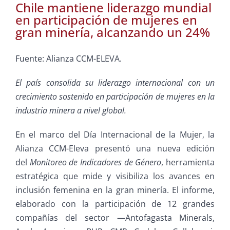
Chile mantiene liderazgo mundial
en participación de mujeres en
gran minería, alcanzando un 24%
Fuente: Alianza CCM-ELEVA.
El país consolida su liderazgo internacional con un
crecimiento sostenido en participación de mujeres en la
industria minera a nivel global.
En el marco del Día Internacional de la Mujer, la
Alianza CCM-Eleva presentó una nueva edición
del
Monitoreo de Indicadores de Género
, herramienta
estratégica que mide y visibiliza los avances en
inclusión femenina en la gran minería. El informe,
elaborado con la participación de 12 grandes
compañías del sector —Antofagasta Minerals,