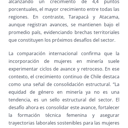
alcanzando un crecimiento de 4,4 puntos
porcentuales, el mayor crecimiento entre todas las
regiones. En contraste, Tarapacá y Atacama,
aunque registran avances, se mantienen bajo el
promedio país, evidenciando brechas territoriales
que constituyen los próximos desafíos del sector.
La comparación internacional confirma que la
incorporación de mujeres en minería suele
experimentar ciclos de avance y retroceso. En ese
contexto, el crecimiento continuo de Chile destaca
como una señal de consolidación estructural. “La
equidad de género en minería ya no es una
tendencia, es un sello estructural del sector. El
desafío ahora es consolidar este avance, fortalecer
la formación técnica femenina y asegurar
trayectorias laborales sostenibles para las mujeres