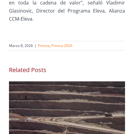
en toda la cadena de valor”, señaló Vladimir
Glasinovic, Director del Programa Eleva, Alianza
CCM-Eleva.
Marzo 8, 2026
|
Prensa
,
Prensa 2026
Related Posts