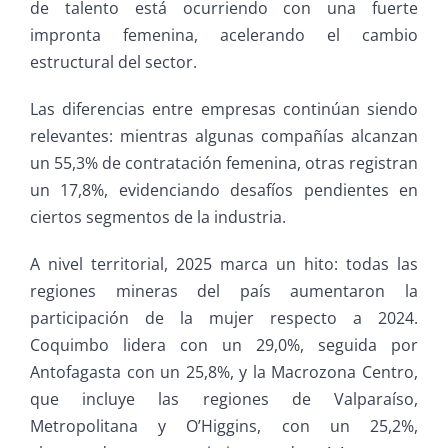
de talento está ocurriendo con una fuerte
impronta femenina, acelerando el cambio
estructural del sector.
Las diferencias entre empresas continúan siendo
relevantes: mientras algunas compañías alcanzan
un 55,3% de contratación femenina, otras registran
un 17,8%, evidenciando desafíos pendientes en
ciertos segmentos de la industria.
A nivel territorial, 2025 marca un hito: todas las
regiones mineras del país aumentaron la
participación de la mujer respecto a 2024.
Coquimbo lidera con un 29,0%, seguida por
Antofagasta con un 25,8%, y la Macrozona Centro,
que incluye las regiones de Valparaíso,
Metropolitana y O’Higgins, con un 25,2%,