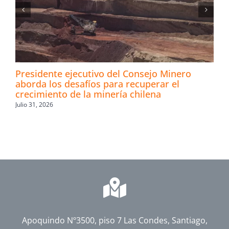
Presidente ejecutivo del Consejo Minero
aborda los desafíos para recuperar el
crecimiento de la minería chilena
Julio 31, 2026
Apoquindo Nº3500, piso 7 Las Condes, Santiago,