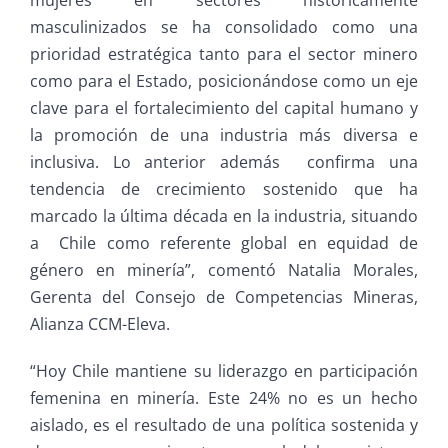
mujeres en sectores históricamente
masculinizados se ha consolidado como una
prioridad estratégica tanto para el sector minero
como para el Estado, posicionándose como un eje
clave para el fortalecimiento del capital humano y
la promoción de una industria más diversa e
inclusiva. Lo anterior además confirma una
tendencia de crecimiento sostenido que ha
marcado la última década en la industria, situando
a Chile como referente global en equidad de
género en minería”, comentó Natalia Morales,
Gerenta del Consejo de Competencias Mineras,
Alianza CCM-Eleva.
“Hoy Chile mantiene su liderazgo en participación
femenina en minería. Este 24% no es un hecho
aislado, es el resultado de una política sostenida y