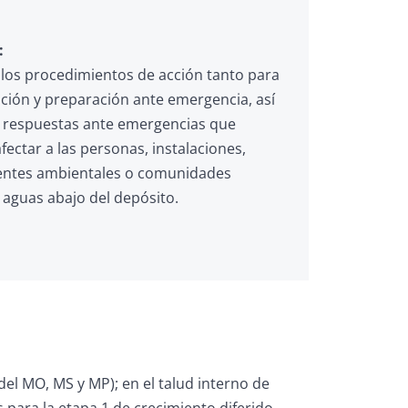
:
 los procedimientos de acción tanto para
nción y preparación ante emergencia, así
 respuestas ante emergencias que
ectar a las personas, instalaciones,
ntes ambientales o comunidades
 aguas abajo del depósito.
 del MO, MS y MP); en el talud interno de