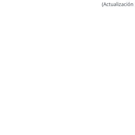
(Actualización 