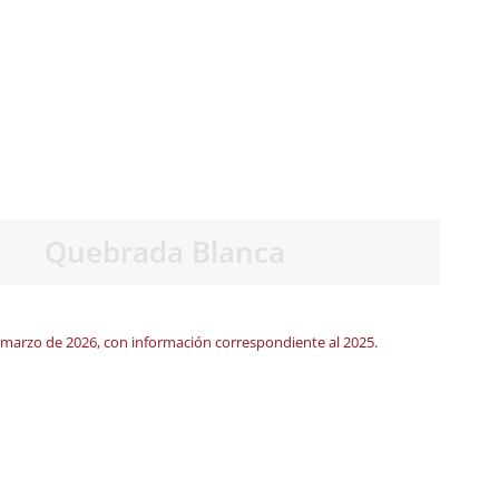
Quebrada Blanca
 marzo de 2026, con información correspondiente al 2025.