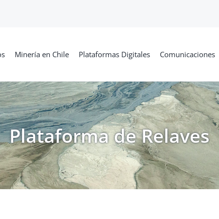
os
Minería en Chile
Plataformas Digitales
Comunicaciones
Plataforma de Relaves