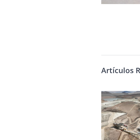
Artículos 