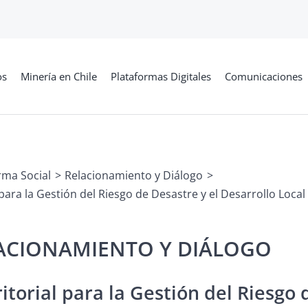
os
Minería en Chile
Plataformas Digitales
Comunicaciones
rma Social
Relacionamiento y Diálogo
 para la Gestión del Riesgo de Desastre y el Desarrollo Loca
itorial para la Gestión del Riesgo 