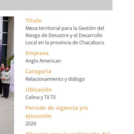
Título
Mesa territorial para la Gestión del
Riesgo de Desastre y el Desarrollo
Local en la provincia de Chacabuco
Empresa
Anglo American
Categoría
Relacionamiento y diálogo
Ubicación
Colina y Til Til
Periodo de vigencia y/o
ejecución
2020