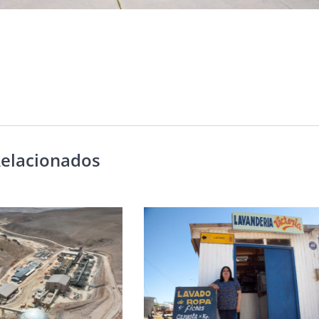
Relacionados