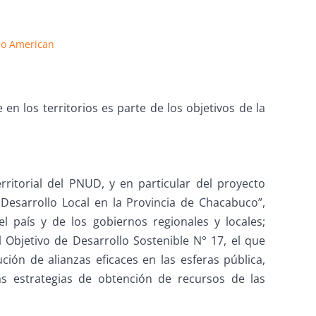
lo American
 en los territorios es parte de los objetivos de la
rritorial del PNUD, y en particular del proyecto
 Desarrollo Local en la Provincia de Chacabuco”,
l país y de los gobiernos regionales y locales;
 Objetivo de Desarrollo Sostenible N° 17, el que
ión de alianzas eficaces en las esferas pública,
las estrategias de obtención de recursos de las