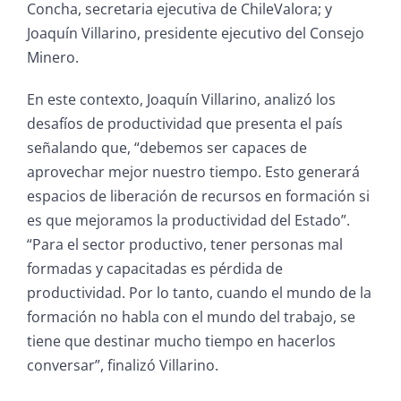
Concha, secretaria ejecutiva de ChileValora; y
Joaquín Villarino, presidente ejecutivo del Consejo
Minero.
En este contexto, Joaquín Villarino, analizó los
desafíos de productividad que presenta el país
señalando que, “debemos ser capaces de
aprovechar mejor nuestro tiempo. Esto generará
espacios de liberación de recursos en formación si
es que mejoramos la productividad del Estado”.
“Para el sector productivo, tener personas mal
formadas y capacitadas es pérdida de
productividad. Por lo tanto, cuando el mundo de la
formación no habla con el mundo del trabajo, se
tiene que destinar mucho tiempo en hacerlos
conversar”, finalizó Villarino.