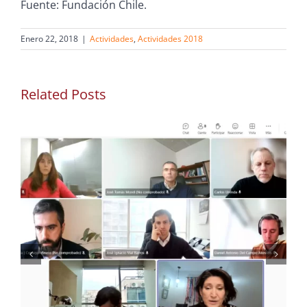
Fuente: Fundación Chile.
Enero 22, 2018
|
Actividades
,
Actividades 2018
Related Posts