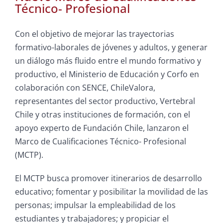
Técnico- Profesional
Con el objetivo de mejorar las trayectorias
formativo-laborales de jóvenes y adultos, y generar
un diálogo más fluido entre el mundo formativo y
productivo, el Ministerio de Educación y Corfo en
colaboración con SENCE, ChileValora,
representantes del sector productivo, Vertebral
Chile y otras instituciones de formación, con el
apoyo experto de Fundación Chile, lanzaron el
Marco de Cualificaciones Técnico- Profesional
(MCTP).
El MCTP busca promover itinerarios de desarrollo
educativo; fomentar y posibilitar la movilidad de las
personas; impulsar la empleabilidad de los
estudiantes y trabajadores; y propiciar el