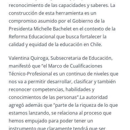
reconocimiento de las capacidades y saberes. La
construcción de esta herramienta es un
compromiso asumido por el Gobierno de la
Presidenta Michelle Bachelet en el contexto de la
Reforma Educacional que busca fortalecer la
calidad y equidad de la educación en Chile.
Valentina Quiroga, Subsecretaria de Educación,
manifestó que “el Marco de Cualificaciones
Técnico-Profesional es un continuo de niveles que
nos va a permitir desarrollar, clasificar y también
reconocer competencias, habilidades y
conocimientos de las personas”.La autoridad
agregó además que “parte de la riqueza de lo que
estamos lanzando, se relaciona al proceso que
hemos empujado para poder tener un
instrumento que claramente tendrá que ser