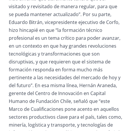
visitado y revisitado de manera regular, para que
se pueda mantener actualizado”. Por su parte,
Eduardo Bitrán, vicepresidente ejecutivo de Corfo,
hizo hincapié en que “la formación técnico
profesional es un tema crítico para poder avanzar,
en un contexto en que hay grandes revoluciones
tecnológicas y transformaciones que son
disruptivas, y que requieren que el sistema de
formación responda en forma mucho más
pertinente a las necesidades del mercado de hoy y
del futuro”. En esa misma línea, Hernán Araneda,
gerente del Centro de Innovación en Capital
Humano de Fundación Chile, señaló que “este
Marco de Cualificaciones pone acento en aquellos
sectores productivos clave para el país, tales como,
minería, logística y transporte, y tecnologías de