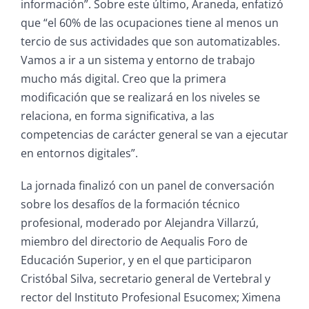
información”. Sobre este último, Araneda, enfatizó
que “el 60% de las ocupaciones tiene al menos un
tercio de sus actividades que son automatizables.
Vamos a ir a un sistema y entorno de trabajo
mucho más digital. Creo que la primera
modificación que se realizará en los niveles se
relaciona, en forma significativa, a las
competencias de carácter general se van a ejecutar
en entornos digitales”.
La jornada finalizó con un panel de conversación
sobre los desafíos de la formación técnico
profesional, moderado por Alejandra Villarzú,
miembro del directorio de Aequalis Foro de
Educación Superior, y en el que participaron
Cristóbal Silva, secretario general de Vertebral y
rector del Instituto Profesional Esucomex; Ximena