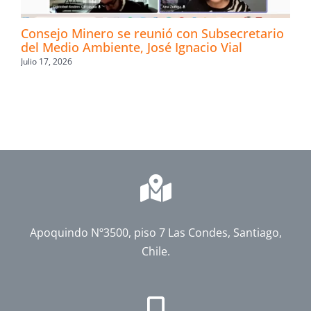
Consejo Minero se reunió con Subsecretario
del Medio Ambiente, José Ignacio Vial
Julio 17, 2026
Apoquindo Nº3500, piso 7 Las Condes, Santiago,
Chile.