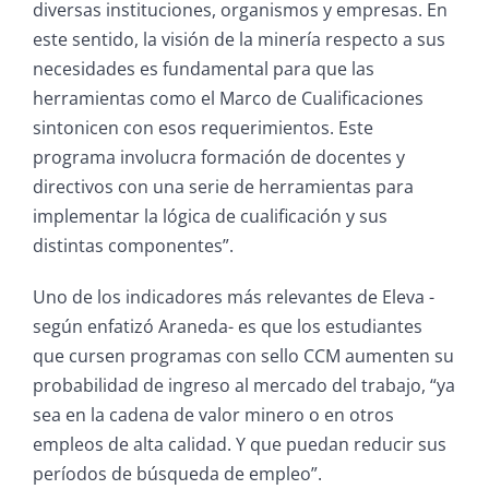
diversas instituciones, organismos y empresas. En
este sentido, la visión de la minería respecto a sus
necesidades es fundamental para que las
herramientas como el Marco de Cualificaciones
sintonicen con esos requerimientos. Este
programa involucra formación de docentes y
directivos con una serie de herramientas para
implementar la lógica de cualificación y sus
distintas componentes”.
Uno de los indicadores más relevantes de Eleva -
según enfatizó Araneda- es que los estudiantes
que cursen programas con sello CCM aumenten su
probabilidad de ingreso al mercado del trabajo, “ya
sea en la cadena de valor minero o en otros
empleos de alta calidad. Y que puedan reducir sus
períodos de búsqueda de empleo”.