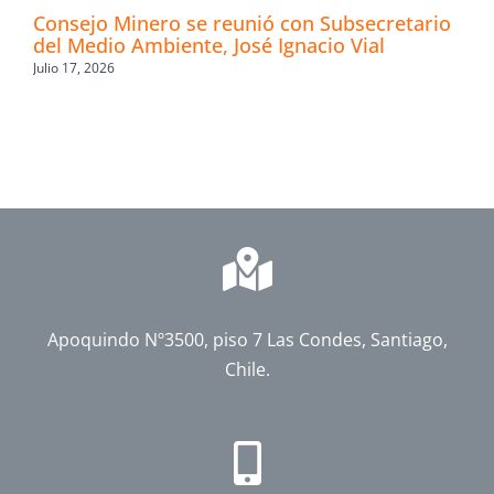
Consejo Minero se reunió con Subsecretario
del Medio Ambiente, José Ignacio Vial
Julio 17, 2026
Apoquindo Nº3500, piso 7 Las Condes, Santiago,
Chile.