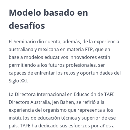
Modelo basado en
desafíos
El Seminario dio cuenta, además, de la experiencia
australiana y mexicana en materia FTP, que en
base a modelos educativos innovadores están
permitiendo a los futuros profesionales, ser
capaces de enfrentar los retos y oportunidades del
Siglo XXI.
La Directora Internacional en Educación de TAFE
Directors Australia, Jen Bahen, se refirió a la
experiencia del organismo que representa a los
institutos de educación técnica y superior de ese
país. TAFE ha dedicado sus esfuerzos por años a