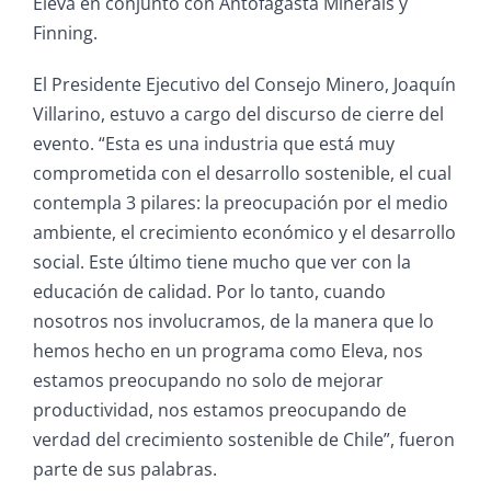
Eleva en conjunto con Antofagasta Minerals y
Finning.
El Presidente Ejecutivo del Consejo Minero, Joaquín
Villarino, estuvo a cargo del discurso de cierre del
evento. “Esta es una industria que está muy
comprometida con el desarrollo sostenible, el cual
contempla 3 pilares: la preocupación por el medio
ambiente, el crecimiento económico y el desarrollo
social. Este último tiene mucho que ver con la
educación de calidad. Por lo tanto, cuando
nosotros nos involucramos, de la manera que lo
hemos hecho en un programa como Eleva, nos
estamos preocupando no solo de mejorar
productividad, nos estamos preocupando de
verdad del crecimiento sostenible de Chile”, fueron
parte de sus palabras.