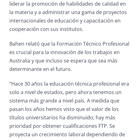
liderar la promoción de habilidades de calidad en
la materia y a administrar una gama de proyectos
internacionales de educación y capacitación en
cooperación con sus institutos.
Bahen relató que la Formación Técnico Profesional
es crucial para la innovación de los trabajos en
Australia y que incluso se espera que sea más
determinante en el futuro.
“Hace 30 años la educación técnica profesional era
solo a nivel de estados, pero ahora tenemos un
sistema más grande a nivel país. A medida que
pasan los años hemos visto que el valor de los
títulos universitarios ha disminuido; hay más
prioridad por obtener cualificaciones FTP. Se
proyecta un crecimiento laboral dependiendo de