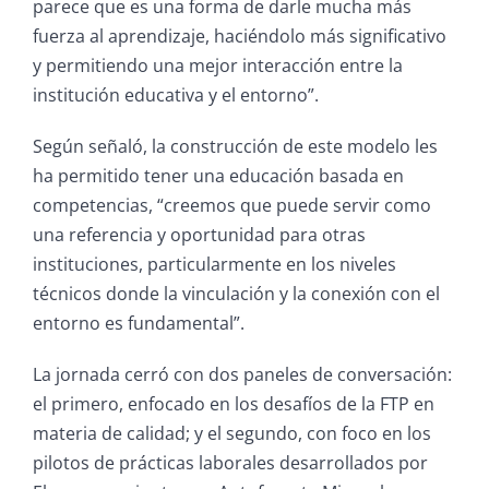
parece que es una forma de darle mucha más
fuerza al aprendizaje, haciéndolo más significativo
y permitiendo una mejor interacción entre la
institución educativa y el entorno”.
Según señaló, la construcción de este modelo les
ha permitido tener una educación basada en
competencias, “creemos que puede servir como
una referencia y oportunidad para otras
instituciones, particularmente en los niveles
técnicos donde la vinculación y la conexión con el
entorno es fundamental”.
La jornada cerró con dos paneles de conversación:
el primero, enfocado en los desafíos de la FTP en
materia de calidad; y el segundo, con foco en los
pilotos de prácticas laborales desarrollados por