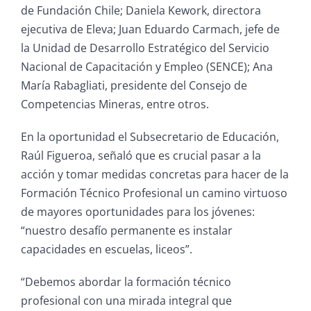
de Fundación Chile; Daniela Kework, directora
ejecutiva de Eleva; Juan Eduardo Carmach, jefe de
la Unidad de Desarrollo Estratégico del Servicio
Nacional de Capacitación y Empleo (SENCE); Ana
María Rabagliati, presidente del Consejo de
Competencias Mineras, entre otros.
En la oportunidad el Subsecretario de Educación,
Raúl Figueroa, señaló que es crucial pasar a la
acción y tomar medidas concretas para hacer de la
Formación Técnico Profesional un camino virtuoso
de mayores oportunidades para los jóvenes:
“nuestro desafío permanente es instalar
capacidades en escuelas, liceos”.
“Debemos abordar la formación técnico
profesional con una mirada integral que