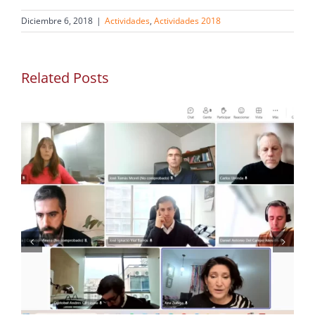
Diciembre 6, 2018
|
Actividades
,
Actividades 2018
Related Posts