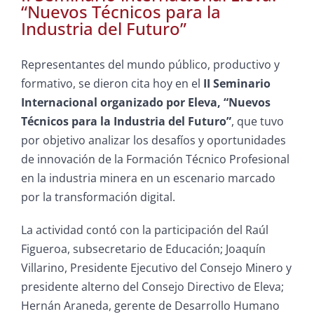
“Nuevos Técnicos para la
Industria del Futuro”
Representantes del mundo público, productivo y
formativo, se dieron cita hoy en el
II Seminario
Internacional organizado por Eleva, “Nuevos
Técnicos para la Industria del Futuro”
, que tuvo
por objetivo analizar los desafíos y oportunidades
de innovación de la Formación Técnico Profesional
en la industria minera en un escenario marcado
por la transformación digital.
La actividad contó con la participación del Raúl
Figueroa, subsecretario de Educación; Joaquín
Villarino, Presidente Ejecutivo del Consejo Minero y
presidente alterno del Consejo Directivo de Eleva;
Hernán Araneda, gerente de Desarrollo Humano