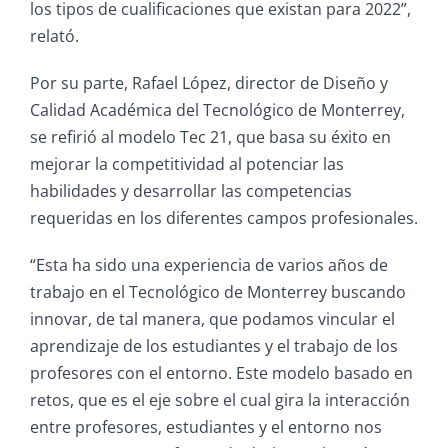
los tipos de cualificaciones que existan para 2022”,
relató.
Por su parte, Rafael López, director de Diseño y
Calidad Académica del Tecnológico de Monterrey,
se refirió al modelo Tec 21, que basa su éxito en
mejorar la competitividad al potenciar las
habilidades y desarrollar las competencias
requeridas en los diferentes campos profesionales.
“Esta ha sido una experiencia de varios años de
trabajo en el Tecnológico de Monterrey buscando
innovar, de tal manera, que podamos vincular el
aprendizaje de los estudiantes y el trabajo de los
profesores con el entorno. Este modelo basado en
retos, que es el eje sobre el cual gira la interacción
entre profesores, estudiantes y el entorno nos