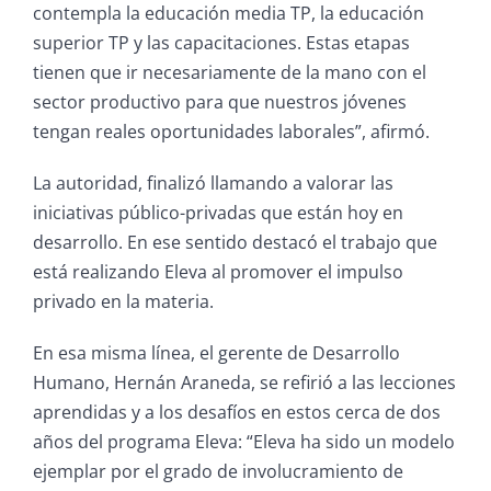
contempla la educación media TP, la educación
superior TP y las capacitaciones. Estas etapas
tienen que ir necesariamente de la mano con el
sector productivo para que nuestros jóvenes
tengan reales oportunidades laborales”, afirmó.
La autoridad, finalizó llamando a valorar las
iniciativas público-privadas que están hoy en
desarrollo. En ese sentido destacó el trabajo que
está realizando Eleva al promover el impulso
privado en la materia.
En esa misma línea, el gerente de Desarrollo
Humano, Hernán Araneda, se refirió a las lecciones
aprendidas y a los desafíos en estos cerca de dos
años del programa Eleva: “Eleva ha sido un modelo
ejemplar por el grado de involucramiento de