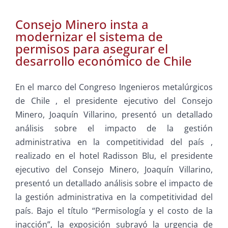
Consejo Minero insta a
modernizar el sistema de
permisos para asegurar el
desarrollo económico de Chile
En el marco del Congreso
Ingenieros metalúrgicos
de Chile
, el presidente ejecutivo del Consejo
Minero, Joaquín Villarino, presentó un detallado
análisis sobre el impacto de la gestión
administrativa en la competitividad del país
,
realizado en el hotel Radisson Blu, el presidente
ejecutivo del Consejo Minero, Joaquín Villarino,
presentó un detallado análisis sobre el impacto de
la gestión administrativa en la competitividad del
país. Bajo el título “Permisología y el costo de la
inacción”, la exposición subrayó la urgencia de