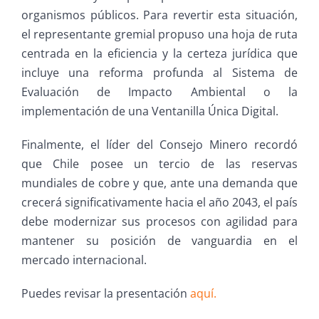
organismos públicos. Para revertir esta situación,
el representante gremial propuso una hoja de ruta
centrada en la eficiencia y la certeza jurídica que
incluye una reforma profunda al Sistema de
Evaluación de Impacto Ambiental o la
implementación de una Ventanilla Única Digital.
Finalmente, el líder del Consejo Minero recordó
que Chile posee un tercio de las reservas
mundiales de cobre y que, ante una demanda que
crecerá significativamente hacia el año 2043, el país
debe modernizar sus procesos con agilidad para
mantener su posición de vanguardia en el
mercado internacional.
Puedes revisar la presentación
aquí.