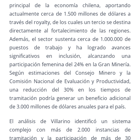
principal de la economía chilena, aportando
actualmente cerca de 1.500 millones de dólares a
través del royalty, de los cuales un tercio se destina
directamente al fortalecimiento de las regiones.
Además, el sector sustenta cerca de 1.000.000 de
puestos de trabajo y ha logrado avances
significativos en inclusión, alcanzando una
participación femenina del 24% en la Gran Minería.
Según estimaciones del Consejo Minero y la
Comisión Nacional de Evaluación y Productividad,
una reducción del 30% en los tiempos de
tramitación podría generar un beneficio adicional
de 3.000 millones de dólares anuales para el país.
El análisis de Villarino identificó un sistema
complejo con más de 2.000 instancias de
tramitación y la participación de más de 30