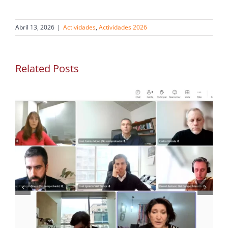
Abril 13, 2026
|
Actividades
,
Actividades 2026
Related Posts