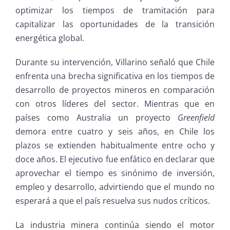
optimizar los tiempos de tramitación para
capitalizar las oportunidades de la transición
energética global.
Durante su intervención, Villarino señaló que Chile
enfrenta una brecha significativa en los tiempos de
desarrollo de proyectos mineros en comparación
con otros líderes del sector. Mientras que en
países como Australia un proyecto
Greenfield
demora entre cuatro y seis años, en Chile los
plazos se extienden habitualmente entre ocho y
doce años. El ejecutivo fue enfático en declarar que
aprovechar el tiempo es sinónimo de inversión,
empleo y desarrollo, advirtiendo que el mundo no
esperará a que el país resuelva sus nudos críticos.
La industria minera continúa siendo el motor