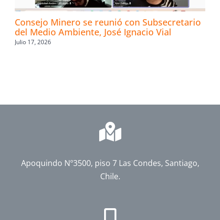
Consejo Minero se reunió con Subsecretario
del Medio Ambiente, José Ignacio Vial
Julio 17, 2026
Apoquindo Nº3500, piso 7 Las Condes, Santiago,
Chile.