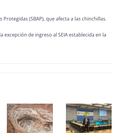
s Protegidas (SBAP), que afecta a las chinchillas
.
la excepción de ingreso al SEIA establecida en la