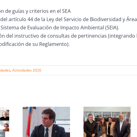
ón de guías y criterios en el SEA
del artículo 44 de la Ley del Servicio de Biodiversidad y Área
 Sistema de Evaluación de Impacto Ambiental (SEIA).
ón del instructivo de consultas de pertinencias (integrando 
odificación de su Reglamento).
idades
,
Actividades 2026
s