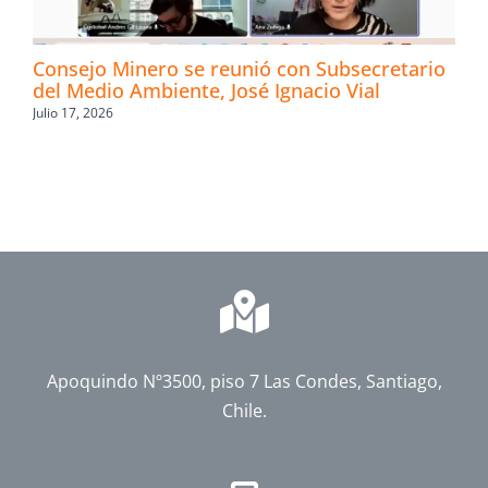
Consejo Minero se reunió con Subsecretario
del Medio Ambiente, José Ignacio Vial
Julio 17, 2026
Apoquindo Nº3500, piso 7 Las Condes, Santiago,
Chile.