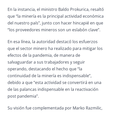
En la instancia, el ministro Baldo Prokurica, resaltó
que “la minería es la principal actividad económica
del nuestro país”, junto con hacer hincapié en que
“los proveedores mineros son un eslabón clave”.
En esa línea, la autoridad destacó los esfuerzos
que el sector minero ha realizado para mitigar los
efectos de la pandemia, de manera de
salvaguardar a sus trabajadores y seguir
operando, destacando el hecho que “la
continuidad de la minería es indispensable”,
debido a que “esta actividad se convertirá en una
de las palancas indispensable en la reactivación
post pandemia”.
Su visión fue complementada por Marko Razmilic,