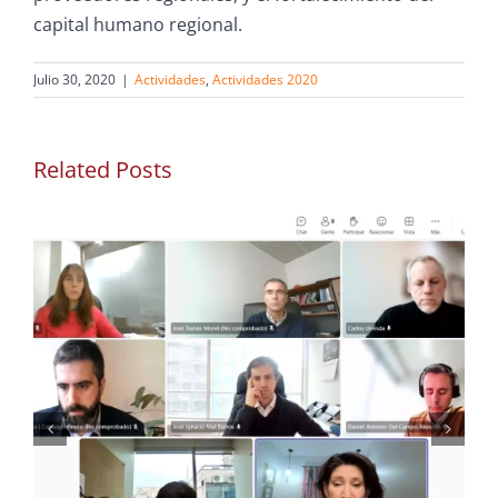
capital humano regional.
Julio 30, 2020
|
Actividades
,
Actividades 2020
Related Posts