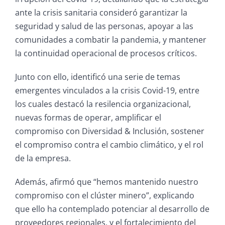
ante la crisis sanitaria consideró garantizar la
seguridad y salud de las personas, apoyar a las
comunidades a combatir la pandemia, y mantener
la continuidad operacional de procesos críticos.
Junto con ello, identificó una serie de temas
emergentes vinculados a la crisis Covid-19, entre
los cuales destacó la resilencia organizacional,
nuevas formas de operar, amplificar el
compromiso con Diversidad & Inclusión, sostener
el compromiso contra el cambio climático, y el rol
de la empresa.
Además, afirmó que “hemos mantenido nuestro
compromiso con el clúster minero”, explicando
que ello ha contemplado potenciar al desarrollo de
proveedores regionales, y el fortalecimiento del