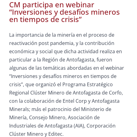
CM participa en webinar
“Inversiones y desafíos mineros
en tiempos de crisis”
La importancia de la minería en el proceso de
reactivación post pandemia, y la contribución
económica y social que dicha actividad realiza en
particular a la Región de Antofagasta, fueron
algunas de las temáticas abordadas en el webinar
“Inversiones y desafíos mineros en tiempos de
crisis”, que organizó el Programa Estratégico
Regional Clúster Minero de Antofagasta de Corfo,
con la colaboración de Entel Corp y Antofagasta
Minerals; más el patrocinio del Ministerio de
Minería, Consejo Minero, Asociación de
Industriales de Antofagasta (AIA), Corporación
Clúster Minero y Editec.