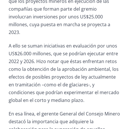
que los proyectos mineros en ejecución de las
compañías que forman parte del gremio
involucran inversiones por unos US$25.000
millones, cuya puesta en marcha se proyecta a
2023.
A ello se suman iniciativas en evaluación por unos
US$26.000 millones, que se podrían ejecutar entre
2022 y 2026. Hizo notar que éstas enfrentan retos
como la obtención de la aprobación ambiental, los
efectos de posibles proyectos de ley actualmente
en tramitación –como el de glaciares-, y
condiciones que podrían experimentar el mercado
global en el corto y mediano plazo.
En esa línea, el gerente General del Consejo Minero
destacó la importancia que adquiere la