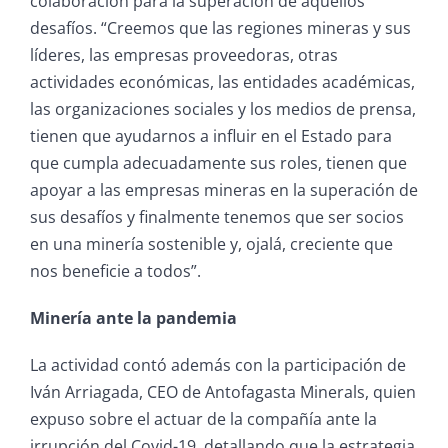
colaboración para la superación de aquellos
desafíos. “Creemos que las regiones mineras y sus
líderes, las empresas proveedoras, otras
actividades económicas, las entidades académicas,
las organizaciones sociales y los medios de prensa,
tienen que ayudarnos a influir en el Estado para
que cumpla adecuadamente sus roles, tienen que
apoyar a las empresas mineras en la superación de
sus desafíos y finalmente tenemos que ser socios
en una minería sostenible y, ojalá, creciente que
nos beneficie a todos”.
Minería ante la pandemia
La actividad contó además con la participación de
Iván Arriagada, CEO de Antofagasta Minerals, quien
expuso sobre el actuar de la compañía ante la
irrupción del Covid-19, detallando que la estrategia