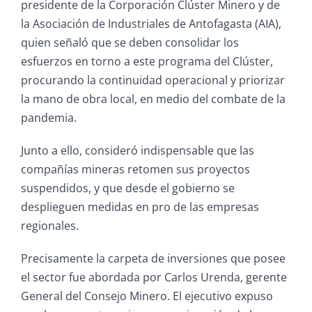
presidente de la Corporación Clúster Minero y de
la Asociación de Industriales de Antofagasta (AIA),
quien señaló que se deben consolidar los
esfuerzos en torno a este programa del Clúster,
procurando la continuidad operacional y priorizar
la mano de obra local, en medio del combate de la
pandemia.
Junto a ello, consideró indispensable que las
compañías mineras retomen sus proyectos
suspendidos, y que desde el gobierno se
desplieguen medidas en pro de las empresas
regionales.
Precisamente la carpeta de inversiones que posee
el sector fue abordada por Carlos Urenda, gerente
General del Consejo Minero. El ejecutivo expuso