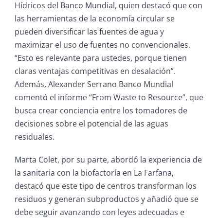
Hídricos del Banco Mundial, quien destacó que con
las herramientas de la economía circular se
pueden diversificar las fuentes de agua y
maximizar el uso de fuentes no convencionales.
“Esto es relevante para ustedes, porque tienen
claras ventajas competitivas en desalación”.
Además, Alexander Serrano Banco Mundial
comentó el informe “From Waste to Resource”, que
busca crear conciencia entre los tomadores de
decisiones sobre el potencial de las aguas
residuales.
Marta Colet, por su parte, abordó la experiencia de
la sanitaria con la biofactoría en La Farfana,
destacó que este tipo de centros transforman los
residuos y generan subproductos y añadió que se
debe seguir avanzando con leyes adecuadas e