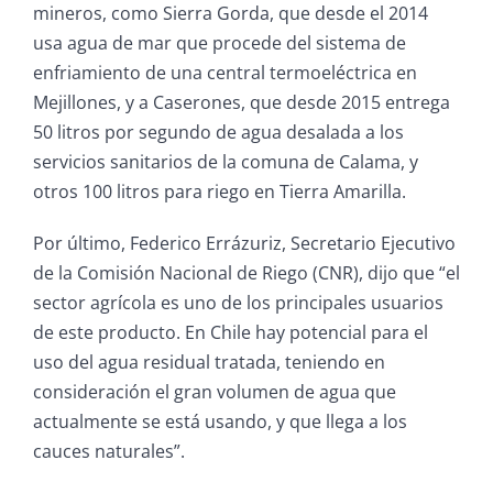
mineros, como Sierra Gorda, que desde el 2014
usa agua de mar que procede del sistema de
enfriamiento de una central termoeléctrica en
Mejillones, y a Caserones, que desde 2015 entrega
50 litros por segundo de agua desalada a los
servicios sanitarios de la comuna de Calama, y
otros 100 litros para riego en Tierra Amarilla.
Por último, Federico Errázuriz, Secretario Ejecutivo
de la Comisión Nacional de Riego (CNR), dijo que “el
sector agrícola es uno de los principales usuarios
de este producto. En Chile hay potencial para el
uso del agua residual tratada, teniendo en
consideración el gran volumen de agua que
actualmente se está usando, y que llega a los
cauces naturales”.