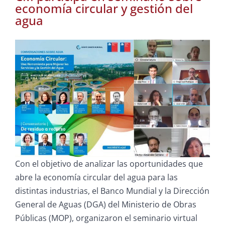
economía circular y gestión del
agua
Con el objetivo de analizar las oportunidades que
abre la economía circular del agua para las
distintas industrias, el Banco Mundial y la Dirección
General de Aguas (DGA) del Ministerio de Obras
Públicas (MOP), organizaron el seminario virtual