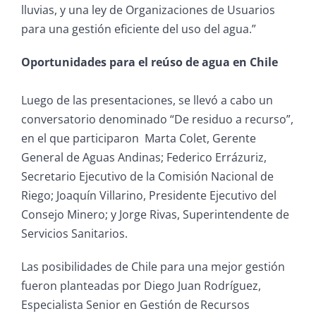
lluvias, y una ley de Organizaciones de Usuarios
para una gestión eficiente del uso del agua.”
Oportunidades para el reúso de agua en Chile
Luego de las presentaciones, se llevó a cabo un
conversatorio denominado “De residuo a recurso”,
en el que participaron Marta Colet, Gerente
General de Aguas Andinas; Federico Errázuriz,
Secretario Ejecutivo de la Comisión Nacional de
Riego; Joaquín Villarino, Presidente Ejecutivo del
Consejo Minero; y Jorge Rivas, Superintendente de
Servicios Sanitarios.
Las posibilidades de Chile para una mejor gestión
fueron planteadas por Diego Juan Rodríguez,
Especialista Senior en Gestión de Recursos