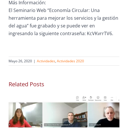
Más Información:
El Seminario Web “Economía Circular: Una
herramienta para mejorar los servicios y la gestión
del agua” fue grabado y se puede ver en
ingresando la siguiente contraseña: KcVKvrrTV6.
Mayo 26, 2020
|
Actividades
,
Actividades 2020
Related Posts