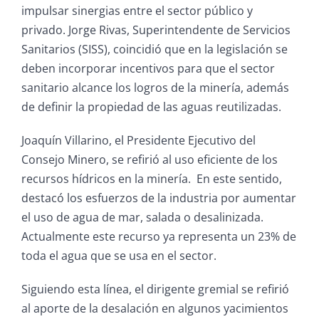
impulsar sinergias entre el sector público y
privado. Jorge Rivas, Superintendente de Servicios
Sanitarios (SISS), coincidió que en la legislación se
deben incorporar incentivos para que el sector
sanitario alcance los logros de la minería, además
de definir la propiedad de las aguas reutilizadas.
Joaquín Villarino, el Presidente Ejecutivo del
Consejo Minero, se refirió al uso eficiente de los
recursos hídricos en la minería. En este sentido,
destacó los esfuerzos de la industria por aumentar
el uso de agua de mar, salada o desalinizada.
Actualmente este recurso ya representa un 23% de
toda el agua que se usa en el sector.
Siguiendo esta línea, el dirigente gremial se refirió
al aporte de la desalación en algunos yacimientos