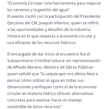
“Economía Circular: Una herramienta para mejorar
los servicios y la gestión del agua”.
El evento contó con la participación del Presidente
Ejecutivo del CM, Joaquín Villarino, quien se refirió
a las oportunidades y desafíos de la industria
minera en lo que respecta a economía circular y
uso eficiente de los recursos hídricos.
El encargado de dar inicio al encuentro fue el
Subsecretario Cristóbal Leturia -en representación
de Alfredo Moreno, Ministro de Obras Públicas-
quien señaló que “la sequía que nos afecta lleva a
pensar cómo utilizar el agua en todas sus
dimensiones y enfoques como el de la economía
circular en materia hídrica ofrecen alternativas
concretas para avanzar hacia un manejo
sostenible de estos recursos”.