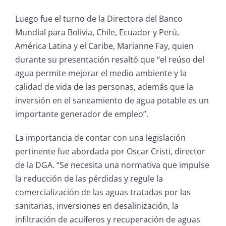
Luego fue el turno de la Directora del Banco
Mundial para Bolivia, Chile, Ecuador y Perú,
América Latina y el Caribe, Marianne Fay, quien
durante su presentación resaltó que “el reúso del
agua permite mejorar el medio ambiente y la
calidad de vida de las personas, además que la
inversión en el saneamiento de agua potable es un
importante generador de empleo”.
La importancia de contar con una legislación
pertinente fue abordada por Oscar Cristi, director
de la DGA. “Se necesita una normativa que impulse
la reducción de las pérdidas y regule la
comercialización de las aguas tratadas por las
sanitarias, inversiones en desalinización, la
infiltración de acuíferos y recuperación de aguas