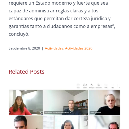
requiere un Estado moderno y fuerte que sea
capaz de administrar reglas claras y altos
estándares que permitan dar certeza jurídica y
garantías tanto a ciudadanos como a empresas”,
concluyó.
Septiembre 8, 2020
|
Actividades
,
Actividades 2020
Related Posts