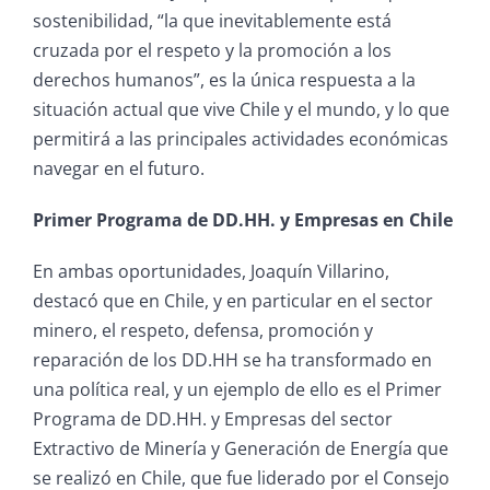
sostenibilidad, “la que inevitablemente está
cruzada por el respeto y la promoción a los
derechos humanos”, es la única respuesta a la
situación actual que vive Chile y el mundo, y lo que
permitirá a las principales actividades económicas
navegar en el futuro.
Primer Programa de DD.HH. y Empresas en Chile
En ambas oportunidades, Joaquín Villarino,
destacó que en Chile, y en particular en el sector
minero, el respeto, defensa, promoción y
reparación de los DD.HH se ha transformado en
una política real, y un ejemplo de ello es el Primer
Programa de DD.HH. y Empresas del sector
Extractivo de Minería y Generación de Energía que
se realizó en Chile, que fue liderado por el Consejo