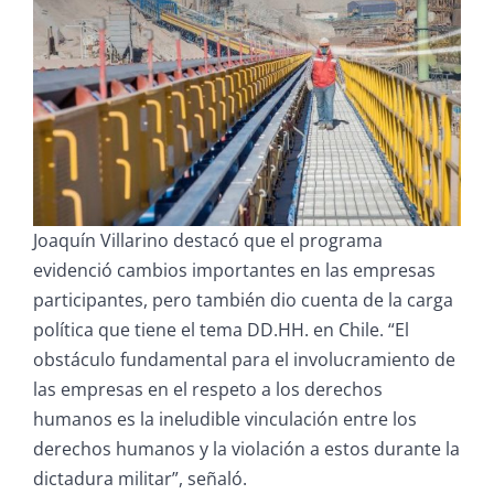
Joaquín Villarino destacó que el programa
evidenció cambios importantes en las empresas
participantes, pero también dio cuenta de la carga
política que tiene el tema DD.HH. en Chile. “El
obstáculo fundamental para el involucramiento de
las empresas en el respeto a los derechos
humanos es la ineludible vinculación entre los
derechos humanos y la violación a estos durante la
dictadura militar”, señaló.