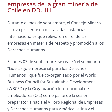
empresas de la gran minería de
Chile en DD.HH.
Durante el mes de septiembre, el Consejo Minero
estuvo presente en destacadas instancias
internacionales que relevaron el rol de las
empresas en materia de respeto y promoción a los
Derechos Humanos.
El lunes 07 de septiembre, se realizó el seminario
“Liderazgo empresarial para los Derechos
Humanos”, que fue co-organizado por el World
Business Council for Sustainable Development
(WBCSD) y la Organización Internacional de
Empleadores (OIE) como parte de la sesión
preparatoria hacia el V Foro Regional de Empresas
y Derechos Humanos para América Latina y el