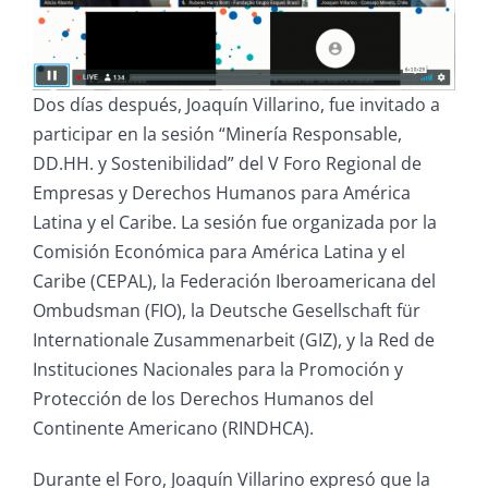
Dos días después, Joaquín Villarino, fue invitado a
participar en la sesión “Minería Responsable,
DD.HH. y Sostenibilidad” del V Foro Regional de
Empresas y Derechos Humanos para América
Latina y el Caribe. La sesión fue organizada por la
Comisión Económica para América Latina y el
Caribe (CEPAL), la Federación Iberoamericana del
Ombudsman (FIO), la Deutsche Gesellschaft für
Internationale Zusammenarbeit (GIZ), y la Red de
Instituciones Nacionales para la Promoción y
Protección de los Derechos Humanos del
Continente Americano (RINDHCA).
Durante el Foro, Joaquín Villarino expresó que la