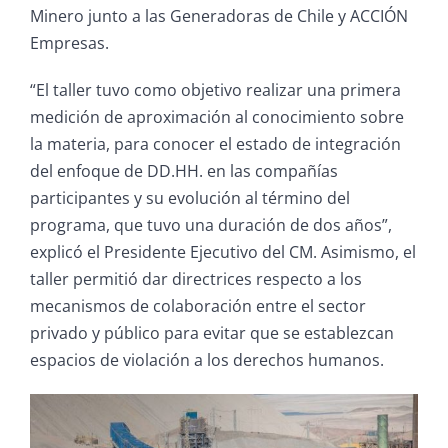
Minero junto a las Generadoras de Chile y ACCIÓN
Empresas.
“El taller tuvo como objetivo realizar una primera
medición de aproximación al conocimiento sobre
la materia, para conocer el estado de integración
del enfoque de DD.HH. en las compañías
participantes y su evolución al término del
programa, que tuvo una duración de dos años”,
explicó el Presidente Ejecutivo del CM.
Asimismo, el
taller permitió dar directrices respecto a los
mecanismos de colaboración entre el sector
privado y público para evitar que se establezcan
espacios de violación a los derechos humanos.