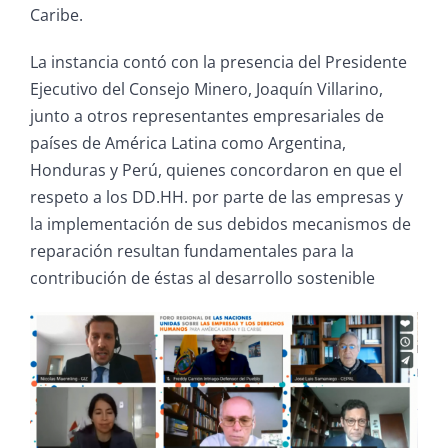
Caribe.
La instancia contó con la presencia del Presidente
Ejecutivo del Consejo Minero, Joaquín Villarino,
junto a otros representantes empresariales de
países de América Latina como
Argentina,
Honduras y Perú, quienes concordaron en que el
respeto a los DD.HH. por parte de las empresas y
la implementación de sus debidos mecanismos de
reparación resultan fundamentales para la
contribución de éstas al desarrollo sostenible