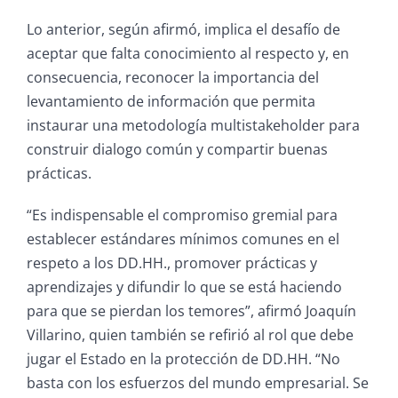
Lo anterior, según afirmó, implica el desafío de
aceptar que falta conocimiento al respecto y, en
consecuencia, reconocer la importancia del
levantamiento de información que permita
instaurar una metodología multistakeholder para
construir dialogo común y compartir buenas
prácticas.
“Es indispensable el compromiso gremial para
establecer estándares mínimos comunes en el
respeto a los DD.HH., promover prácticas y
aprendizajes y difundir lo que se está haciendo
para que se pierdan los temores”, afirmó Joaquín
Villarino, quien también se
refirió al rol que debe
jugar el Estado en la protección de DD.HH. “No
basta con los esfuerzos del mundo empresarial. Se